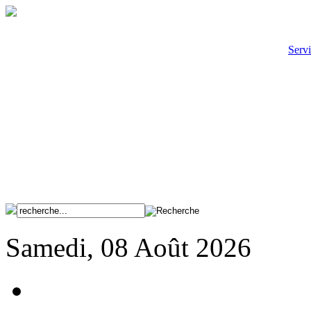
Servi
Samedi, 08 Août 2026