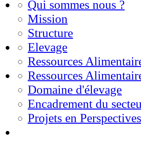
Qui sommes nous ?
Mission
Structure
Elevage
Ressources Alimentair
Ressources Alimentair
Domaine d'élevage
Encadrement du secteu
Projets en Perspective