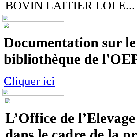
BOVIN LAITIER LOI E...
Documentation sur le 
bibliothèque de l'OEP
Cliquer ici
L’Office de l’Elevage
dans le cadre de la p