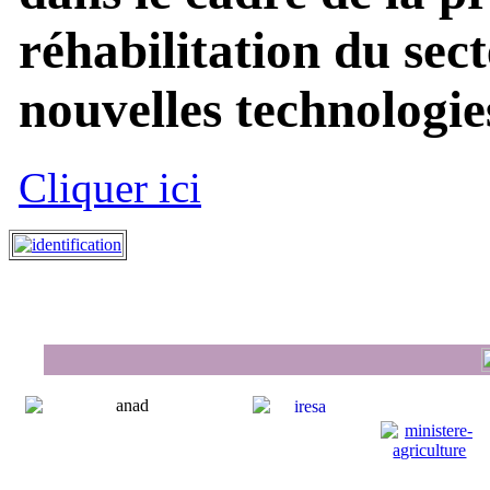
réhabilitation du sect
nouvelles technologies
Cliquer ici