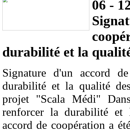
06 - 12
Sign
coopé
durabilité et la qualit
Signature d'un accord de
durabilité et la qualité d
projet "Scala Médi" Dans
renforcer la durabilité et
accord de coopération a ét