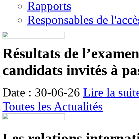
Rapports
Responsables de l'accès
Résultats de l’examen é
candidats invités à pa
Date : 30-06-26
Lire la suit
Toutes les Actualités
Les relations internat