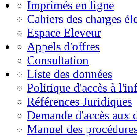
Imprimés en ligne
Cahiers des charges él
Espace Eleveur
Appels d'offres
Consultation
Liste des données
Politique d'accès à l'i
Références Juridiques
Demande d'accès aux 
Manuel des procédure