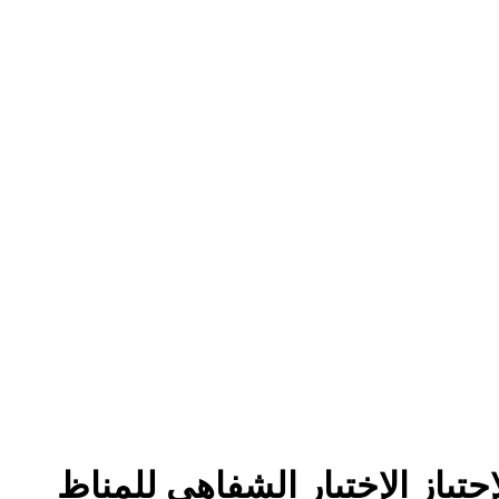
إجتياز الإختبار الشفاهي للمناظ