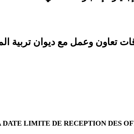
 DATE LIMITE DE RECEPTION DES OFF