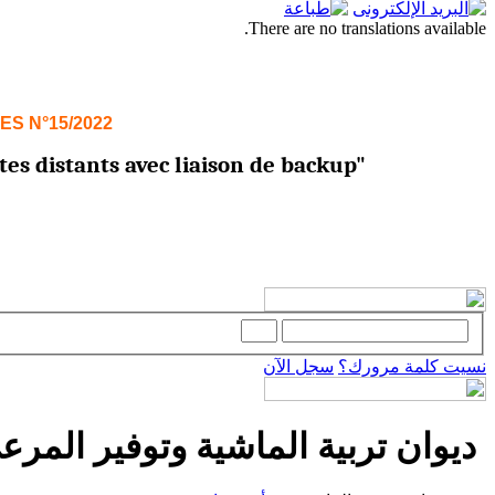
There are no translations available.
ES N°15/2022
tes distants avec liaison de backup"
نسيت كلمة مرورك؟
سجل الآن
ديوان تربية الماشية وتوفير المرعى