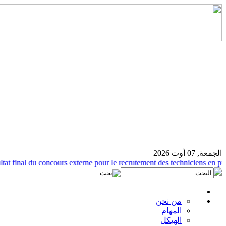
الجمعة, 07 أوت 2026
 final du concours externe pour le recrutement des techniciens en produc
من نحن
المهام
الهيكل