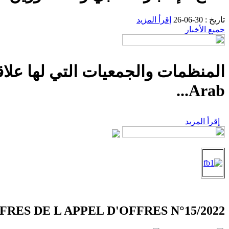
تاريخ : 30-06-26
إقرأ المزيد
جميع الأخبار
Arab...
إقرأ المزيد
RES DE L APPEL D'OFFRES N°15/2022