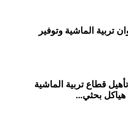
ان تربية الماشية وتوفير
أهيل قطاع تربية الماشية
هياكل بحثي...