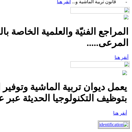
- قانون تربية الماشية و...
أنقر هنا
المراجع الفنيّة والعلمية الخاصة با
المرعى.....
أنقر هنا
يعمل ديوان تربية الماشية وتوفير 
بتوظيف التكنولوجيا الحديثة عبر عق
أنقر هنا