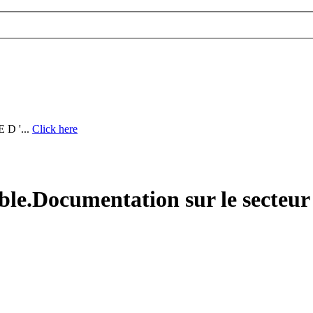
D '...
Click here
ble.Documentation sur le secteur 