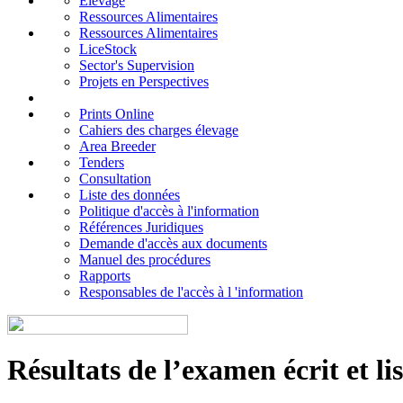
Elevage
Ressources Alimentaires
Ressources Alimentaires
LiceStock
Sector's Supervision
Projets en Perspectives
Prints Online
Cahiers des charges élevage
Area Breeder
Tenders
Consultation
Liste des données
Politique d'accès à l'information
Références Juridiques
Demande d'accès aux documents
Manuel des procédures
Rapports
Responsables de l'accès à l 'information
Résultats de l’examen écrit et li