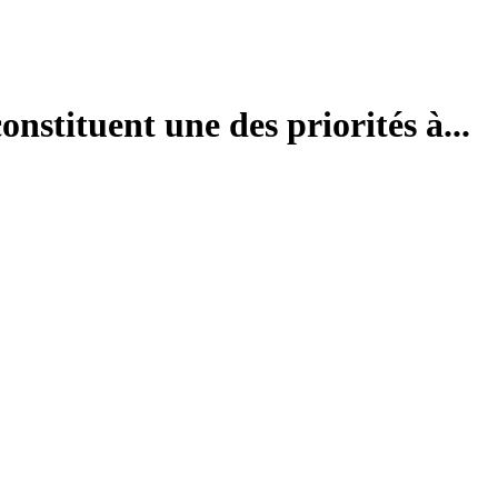
onstituent une des priorités à...