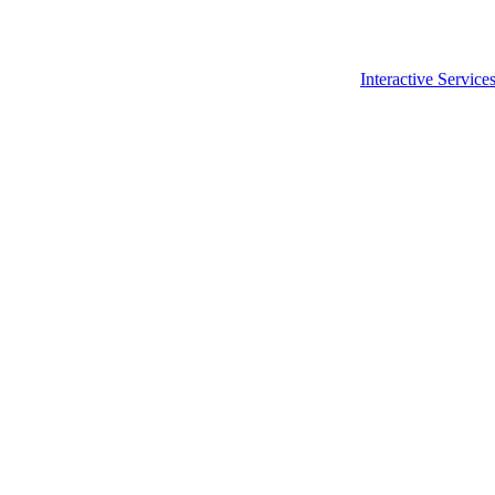
Interactive Service