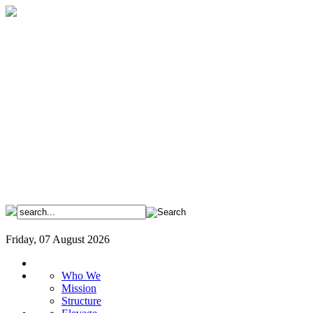
Friday, 07 August 2026
Who We
Mission
Structure