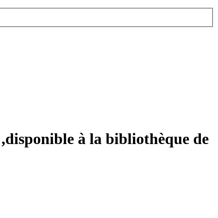
,disponible à la bibliothèque de