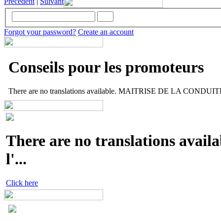
Précèdent
|
Suivant
Forgot your password?
Create an account
Conseils pour les promoteurs
There are no translations available. MAITRISE DE LA CONDUITE 
There are no translations availa
l'...
Click here