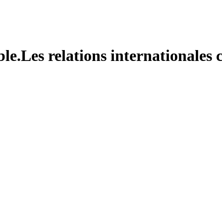
le.Les relations internationales c