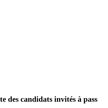
ste des candidats invités à pass