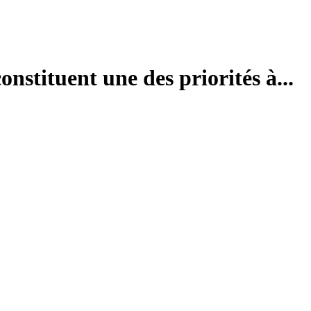
onstituent une des priorités à...