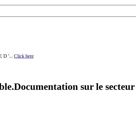
D '...
Click here
ble.Documentation sur le secteur 