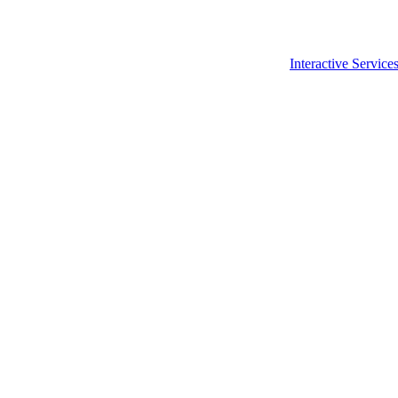
Interactive Service