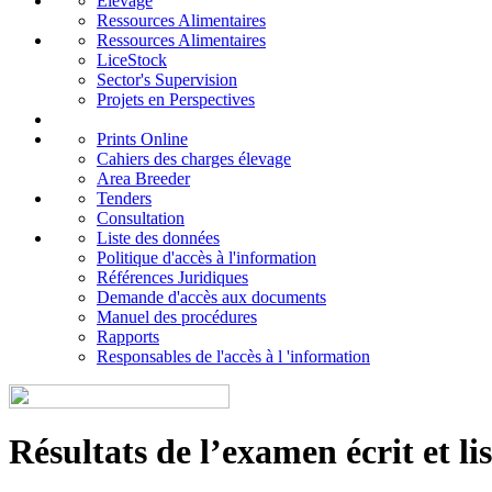
Elevage
Ressources Alimentaires
Ressources Alimentaires
LiceStock
Sector's Supervision
Projets en Perspectives
Prints Online
Cahiers des charges élevage
Area Breeder
Tenders
Consultation
Liste des données
Politique d'accès à l'information
Références Juridiques
Demande d'accès aux documents
Manuel des procédures
Rapports
Responsables de l'accès à l 'information
Résultats de l’examen écrit et li