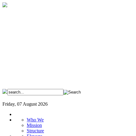
Friday, 07 August 2026
Who We
Mission
Structure