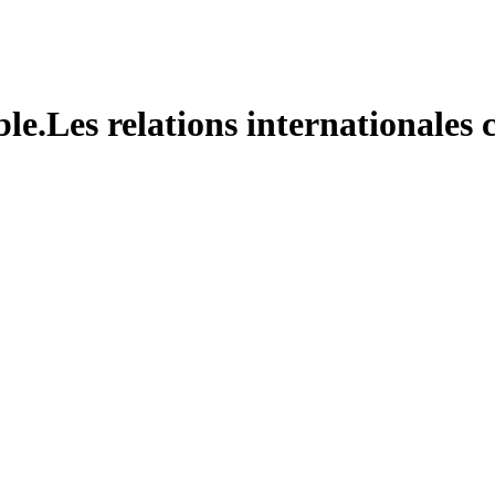
le.Les relations internationales c