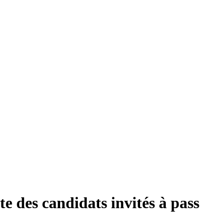
ste des candidats invités à pass