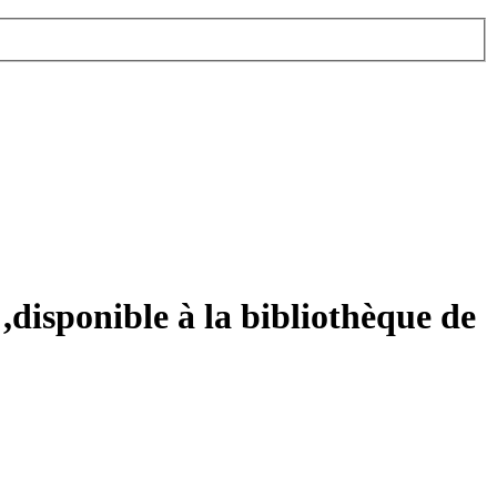
,disponible à la bibliothèque de