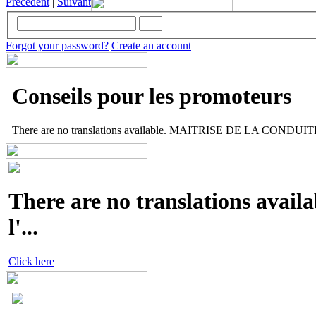
Précèdent
|
Suivant
Forgot your password?
Create an account
Conseils pour les promoteurs
There are no translations available. MAITRISE DE LA CONDUITE 
There are no translations availa
l'...
Click here