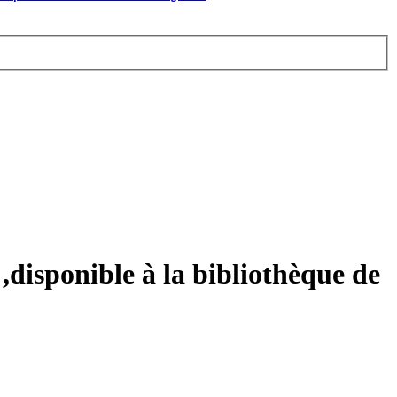
,disponible à la bibliothèque de