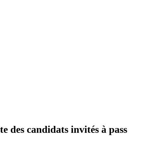
ste des candidats invités à pass