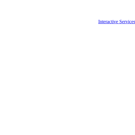
Interactive Service