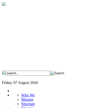
Friday, 07 August 2026
Who We
Mission
Structure