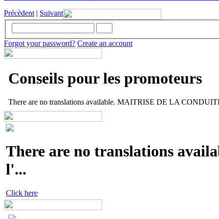
Précèdent
|
Suivant
Forgot your password?
Create an account
Conseils pour les promoteurs
There are no translations available. MAITRISE DE LA CONDUITE 
There are no translations availa
l'...
Click here