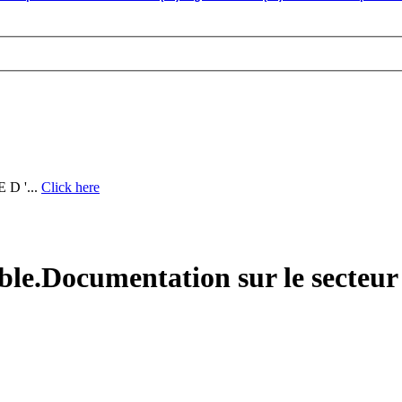
D '...
Click here
ble.Documentation sur le secteur 