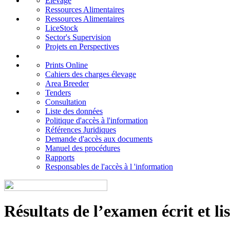
Elevage
Ressources Alimentaires
Ressources Alimentaires
LiceStock
Sector's Supervision
Projets en Perspectives
Prints Online
Cahiers des charges élevage
Area Breeder
Tenders
Consultation
Liste des données
Politique d'accès à l'information
Références Juridiques
Demande d'accès aux documents
Manuel des procédures
Rapports
Responsables de l'accès à l 'information
Résultats de l’examen écrit et li