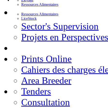
Elevage
Ressources Alimentaires
Ressources Alimentaires
LiceStock
Sector's Supervision
Projets en Perspective
Prints Online
Cahiers des charges él
Area Breeder
Tenders
Consultation