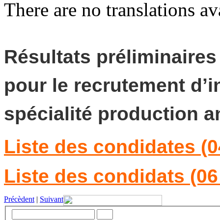
There are no translations av
Résultats préliminaire
pour le recrutement d’i
spécialité production a
Liste des condidates (0
Liste des condidats (06
Précèdent
|
Suivant