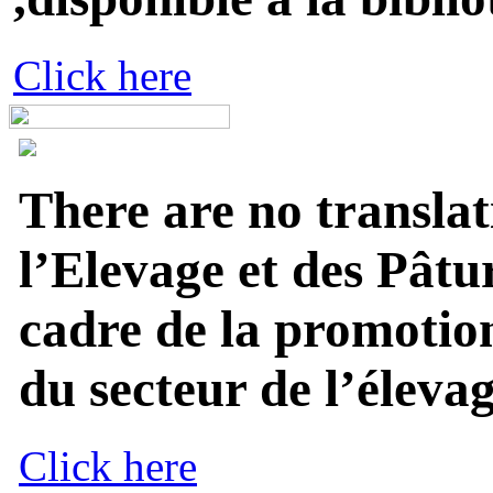
Click here
There are no translat
l’Elevage et des Pâtu
cadre de la promotion
du secteur de l’élevage
Click here