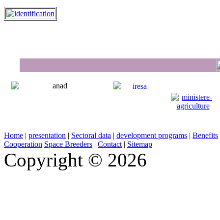
Home
|
presentation
|
Sectoral data
|
development programs
|
Benefits
Cooperation
Space Breeders
|
Contact
|
Sitemap
Copyright © 2026