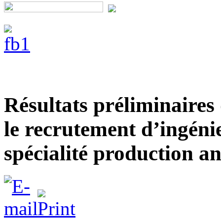
Résultats préliminaires
le recrutement d’ingénie
spécialité production a