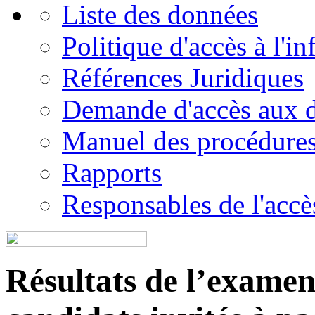
Liste des données
Politique d'accès à l'i
Références Juridiques
Demande d'accès aux 
Manuel des procédure
Rapports
Responsables de l'accès
Résultats de l’examen é