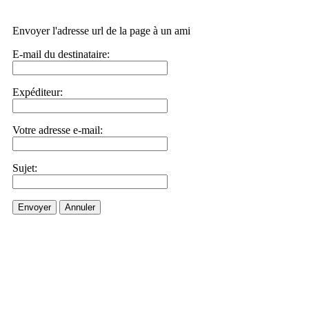
Envoyer l'adresse url de la page à un ami
E-mail du destinataire:
Expéditeur:
Votre adresse e-mail:
Sujet:
Envoyer
Annuler