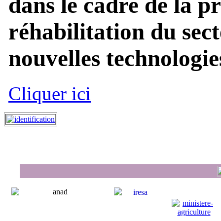
dans le cadre de la p
réhabilitation du sect
nouvelles technologies
Cliquer ici