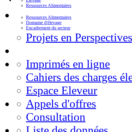
Elevage
Ressources Alimentaires
Ressources Alimentaires
Domaine d'élevage
Encadrement du secteur
Projets en Perspective
Imprimés en ligne
Cahiers des charges él
Espace Eleveur
Appels d'offres
Consultation
Liste des données