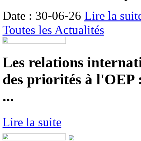
Date : 30-06-26
Lire la suit
Toutes les Actualités
Les relations internat
des priorités à l'OEP
...
Lire la suite