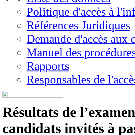
Politique d'accès à l'i
Références Juridiques
Demande d'accès aux 
Manuel des procédure
Rapports
Responsables de l'accès
Résultats de l’examen é
candidats invités à pa