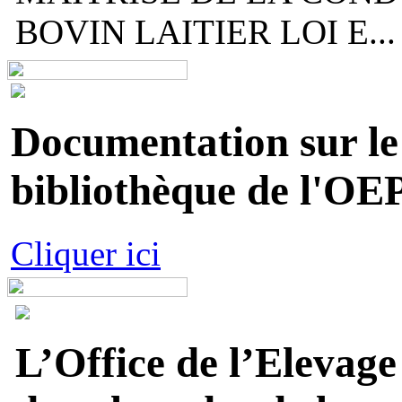
BOVIN LAITIER LOI E...
Documentation sur le 
bibliothèque de l'OEP
Cliquer ici
L’Office de l’Elevage