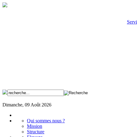
Servi
Dimanche, 09 Août 2026
Qui sommes nous ?
Mission
Structure