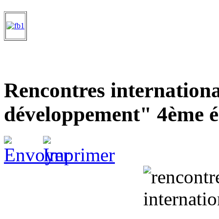
Rencontres internationa
développement" 4ème é