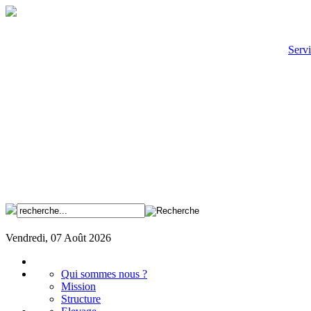
Servi
Vendredi, 07 Août 2026
Qui sommes nous ?
Mission
Structure