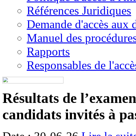
Références Juridiques
Demande d'accès aux 
Manuel des procédure
Rapports
Responsables de l'accès
Résultats de l’examen é
candidats invités à pa