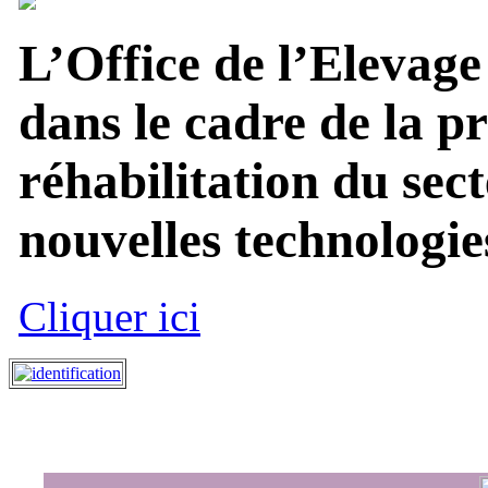
L’Office de l’Elevage
dans le cadre de la p
réhabilitation du sect
nouvelles technologies
Cliquer ici