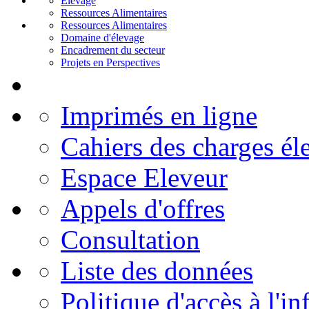
Elevage
Ressources Alimentaires
Ressources Alimentaires
Domaine d'élevage
Encadrement du secteur
Projets en Perspectives
Imprimés en ligne
Cahiers des charges él
Espace Eleveur
Appels d'offres
Consultation
Liste des données
Politique d'accès à l'i