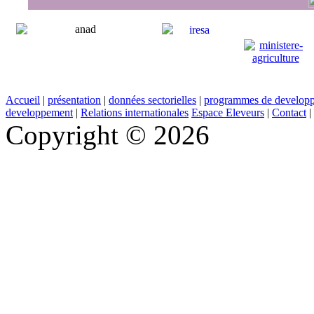
Accueil
|
présentation
|
données sectorielles
|
programmes de develop
developpement
|
Relations internationales
Espace Eleveurs
|
Contact
|
Copyright © 2026