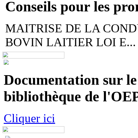
Conseils pour les pr
MAITRISE DE LA COND
BOVIN LAITIER LOI E...
Documentation sur le 
bibliothèque de l'OEP
Cliquer ici