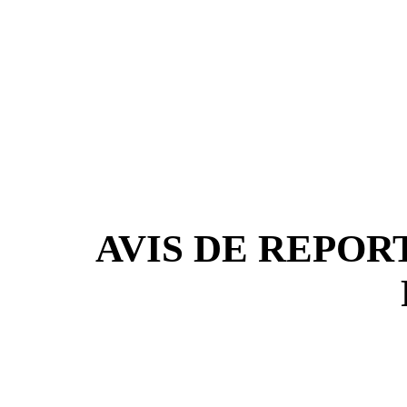
AVIS DE REPOR