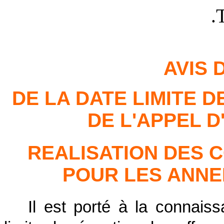
AVIS
DE LA DATE LIMITE 
DE L'APPEL D
REALISATION DES
POUR LES ANNEE
Il est porté à la connais