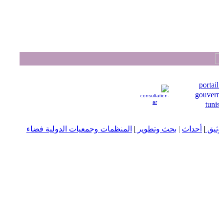
يق
|
أحداث
|
بحث وتطوير
|
المنظمات وجمعيات الدولية
فضاء