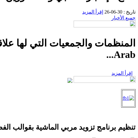
تاريخ : 30-06-26
إقرأ المزيد
جميع الأخبار
Arab...
إقرأ المزيد
تنظيم برنامج تزويد مربي الماشية بقوالب الفص