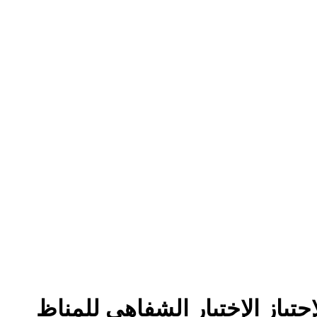
إجتياز الإختبار الشفاهي للمناظ