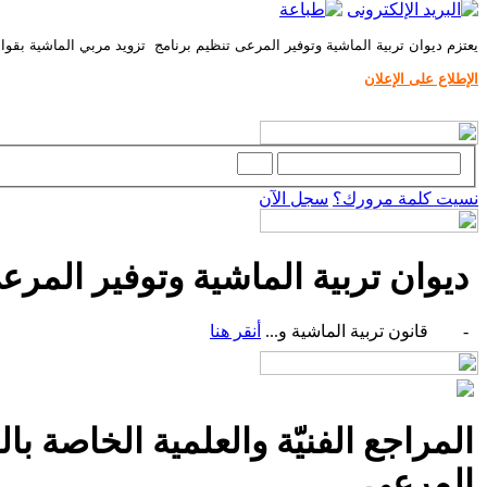
يعتزم ديوان تربية الماشية وتوفير المرعى تنظيم برنامج تزويد مربي الماشية بقوا
الإطلاع على الإعلان
نسيت كلمة مرورك؟
سجل الآن
ديوان تربية الماشية وتوفير المرعى
- قانون تربية الماشية و...
أنقر هنا
المراجع الفنيّة والعلمية الخاصة با
المرعى.....