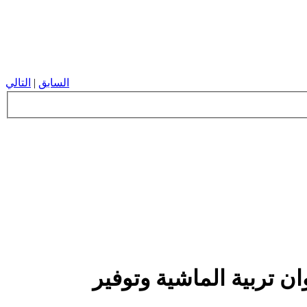
السابق
|
التالي
ان تربية الماشية وتوفير