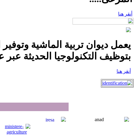
أنقر هنا
يعمل ديوان تربية الماشية وتوفير 
بتوظيف التكنولوجيا الحديثة عبر عق
أنقر هنا