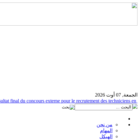
الجمعة, 07 أوت 2026
at final du concours externe pour le recrutement des techniciens en prod
من نحن
المهام
الهيكل