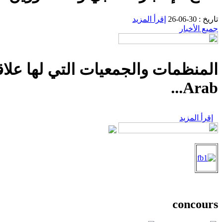
تاريخ : 30-06-26
إقرأ المزيد
جميع الأخبار
Arab...
إقرأ المزيد
concours