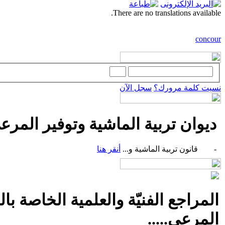
There are no translations available.
concour
نسيت كلمة مرورك؟
سجل الآن
ديوان تربية الماشية وتوفير المرعى
- قانون تربية الماشية و...
أنقر هنا
المراجع الفنيّة والعلمية الخاصة با
المرعى.....