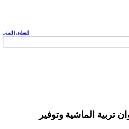
السابق
|
التالي
ان تربية الماشية وتوفير