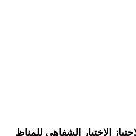
إجتياز الإختبار الشفاهي للمناظ