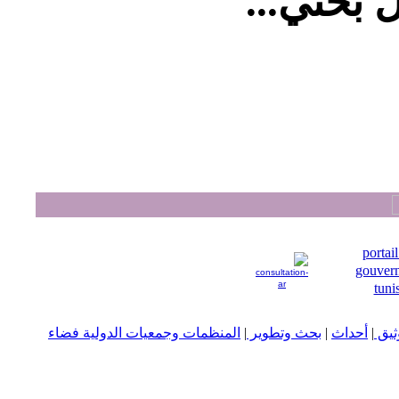
 بحثي...
يق
|
أحداث
|
بحث وتطوير
|
المنظمات وجمعيات الدولية
فضاء