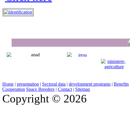
Home
|
presentation
|
Sectoral data
|
development programs
|
Benefits
Cooperation
Space Breeders
|
Contact
|
Sitemap
Copyright © 2026