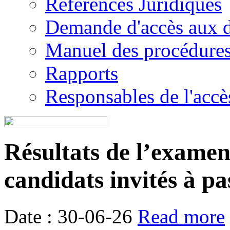
Références Juridiques
Demande d'accès aux 
Manuel des procédure
Rapports
Responsables de l'accès
Résultats de l’examen é
candidats invités à pa
Date : 30-06-26
Read more