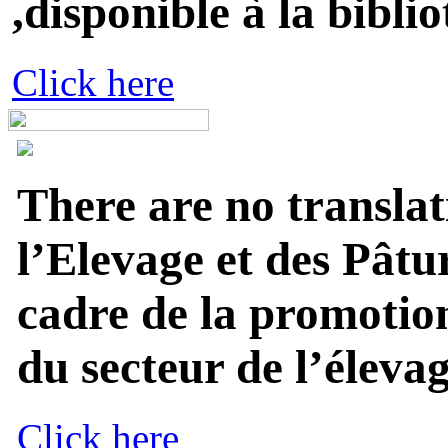
,disponible à la biblio
Click here
There are no translat
l’Elevage et des Pâtu
cadre de la promotion
du secteur de l’élevage
Click here