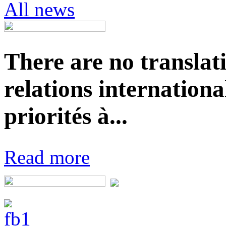
All news
There are no translat
relations internationa
priorités à...
Read more