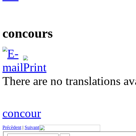
concours
There are no translations av
concour
Précèdent
|
Suivant