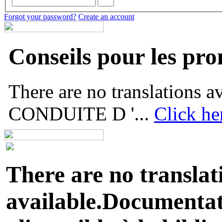
Forgot your password?
Create an account
Conseils pour les pr
There are no translations
CONDUITE D '...
Click he
There are no translat
available.Documentati