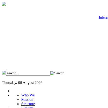
Intera
Thursday, 06 August 2026
Who We
Mission
Structure