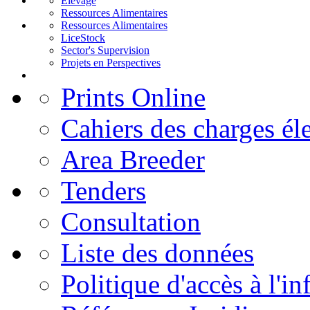
Elevage
Ressources Alimentaires
Ressources Alimentaires
LiceStock
Sector's Supervision
Projets en Perspectives
Prints Online
Cahiers des charges él
Area Breeder
Tenders
Consultation
Liste des données
Politique d'accès à l'i