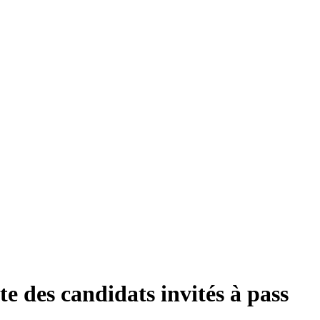
ste des candidats invités à pass