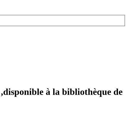
,disponible à la bibliothèque de