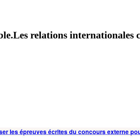
le.Les relations internationales c
sser les épreuves écrites du concours externe po