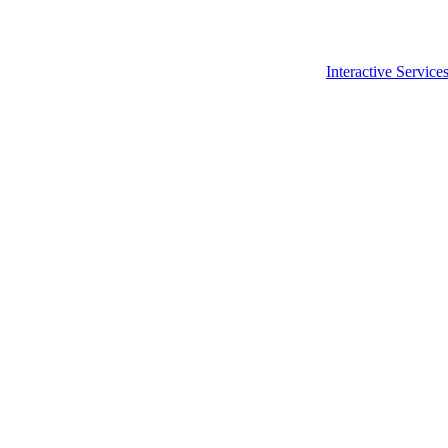
Interactive Service