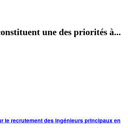
onstituent une des priorités à...
ur le recrutement des ingénieurs principaux en