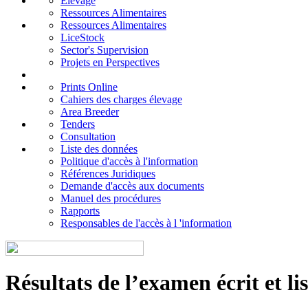
Elevage
Ressources Alimentaires
Ressources Alimentaires
LiceStock
Sector's Supervision
Projets en Perspectives
Prints Online
Cahiers des charges élevage
Area Breeder
Tenders
Consultation
Liste des données
Politique d'accès à l'information
Références Juridiques
Demande d'accès aux documents
Manuel des procédures
Rapports
Responsables de l'accès à l 'information
Résultats de l’examen écrit et li