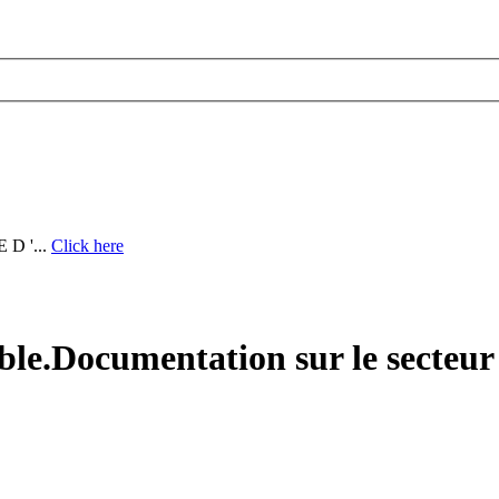
D '...
Click here
ble.Documentation sur le secteur 