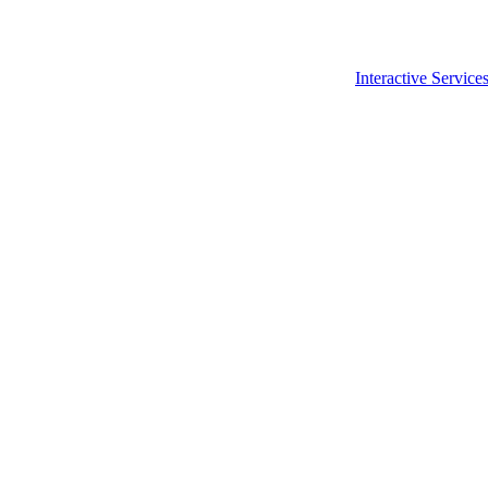
Interactive Service