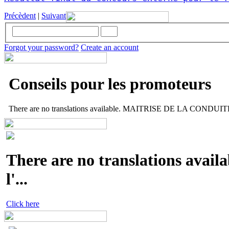
Précèdent
|
Suivant
Forgot your password?
Create an account
Conseils pour les promoteurs
There are no translations available. MAITRISE DE LA CONDUITE 
There are no translations availa
l'...
Click here