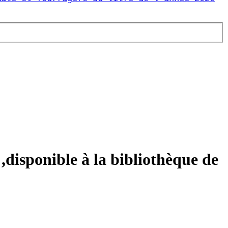
,disponible à la bibliothèque de