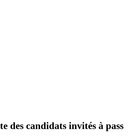
ste des candidats invités à pass