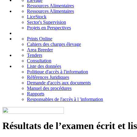
Elevage
Ressources Alimentaires
Ressources Alimentaires
LiceStock
Sector's Supervision
Projets en Perspectives
Prints Online
Cahiers des charges élevage
Area Breeder
Tenders
Consultation
Liste des données
Politique d'accès à l'information
Références Juridiques
Demande d'accès aux documents
Manuel des procédures
Rapports
Responsables de l'accès à l 'information
Résultats de l’examen écrit et li