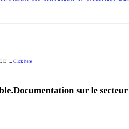
D '...
Click here
ble.Documentation sur le secteur 