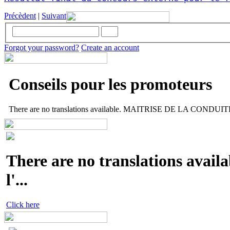
Précèdent
|
Suivant
Forgot your password?
Create an account
Conseils pour les promoteurs
There are no translations available. MAITRISE DE LA CONDUITE 
There are no translations availa
l'...
Click here