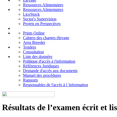
Elevage
Ressources Alimentaires
Ressources Alimentaires
LiceStock
Sector's Supervision
Projets en Perspectives
Prints Online
Cahiers des charges élevage
Area Breeder
Tenders
Consultation
Liste des données
Politique d'accès à l'information
Références Juridiques
Demande d'accès aux documents
Manuel des procédures
Rapports
Responsables de l'accès à l 'information
Résultats de l’examen écrit et li