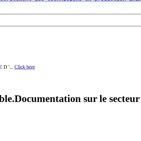
D '...
Click here
ble.Documentation sur le secteur 