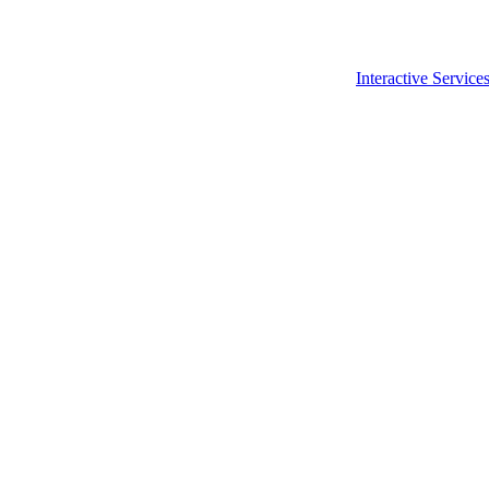
Interactive Service