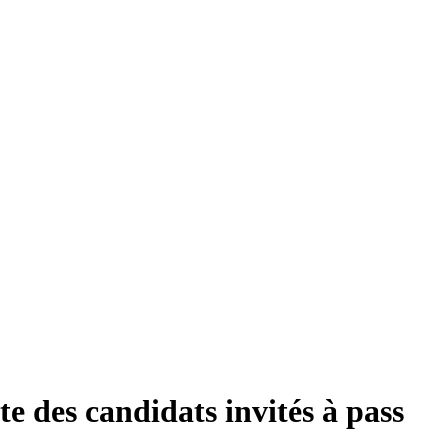
ste des candidats invités à pass