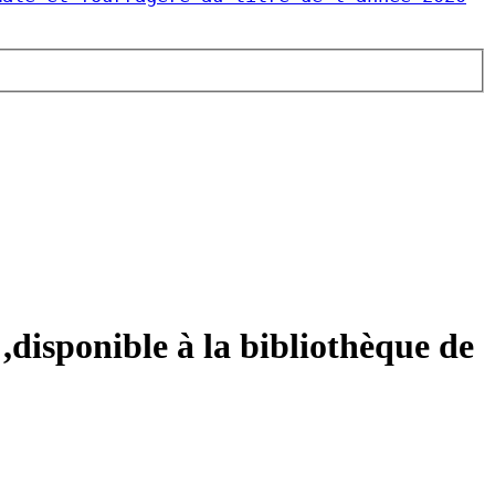
,disponible à la bibliothèque de