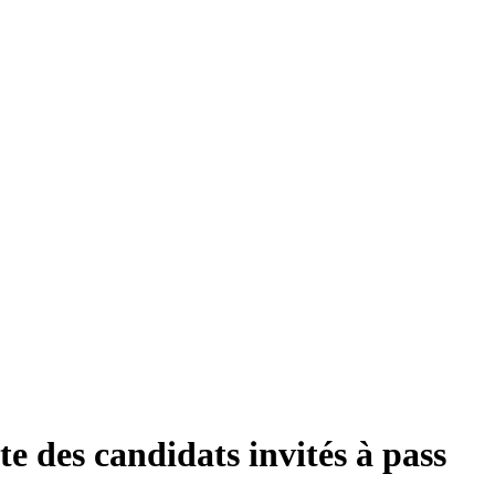
ste des candidats invités à pass