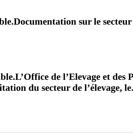
ble.Documentation sur le secteur 
able.L’Office de l’Elevage et des 
tation du secteur de l’élevage, le.