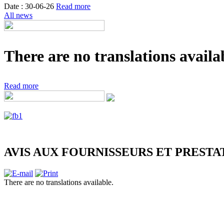
Date : 30-06-26
Read more
All news
There are no translations availab
Read more
AVIS AUX FOURNISSEURS ET PRESTA
There are no translations available.