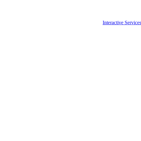
Interactive Service