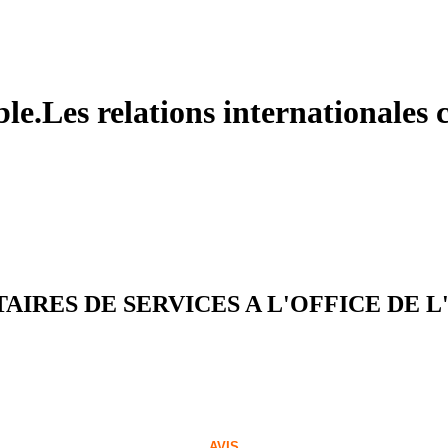
le.Les relations internationales c
TAIRES DE SERVICES A L'OFFICE DE 
AVIS