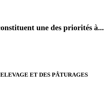
onstituent une des priorités à...
L'ELEVAGE ET DES PÂTURAGES