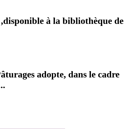
,disponible à la bibliothèque de
Pâturages adopte, dans le cadre
..