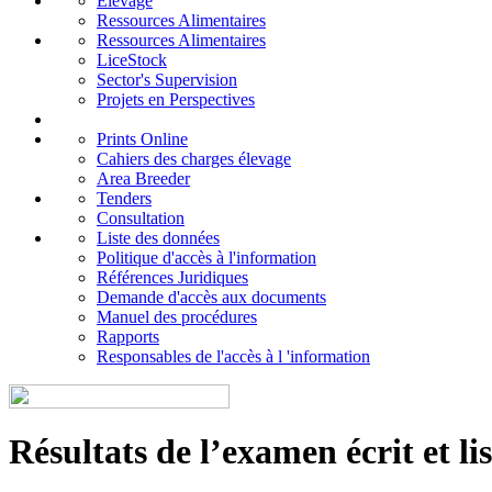
Elevage
Ressources Alimentaires
Ressources Alimentaires
LiceStock
Sector's Supervision
Projets en Perspectives
Prints Online
Cahiers des charges élevage
Area Breeder
Tenders
Consultation
Liste des données
Politique d'accès à l'information
Références Juridiques
Demande d'accès aux documents
Manuel des procédures
Rapports
Responsables de l'accès à l 'information
Résultats de l’examen écrit et li