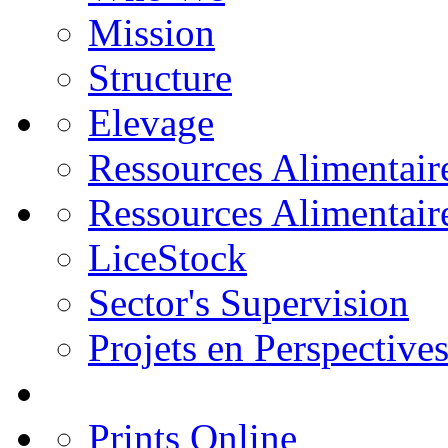
Mission
Structure
Elevage
Ressources Alimentair
Ressources Alimentair
LiceStock
Sector's Supervision
Projets en Perspective
Prints Online