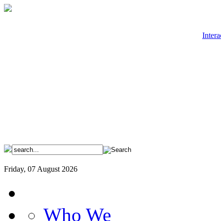
Intera
Friday, 07 August 2026
Who We