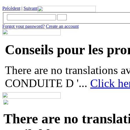
Précèdent
|
Suivant
Forgot your password?
Create an account
Conseils pour les pr
There are no translations
CONDUITE D '...
Click he
There are no translat