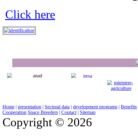
Click here
Home
|
presentation
|
Sectoral data
|
development programs
|
Benefits
Cooperation
Space Breeders
|
Contact
|
Sitemap
Copyright © 2026