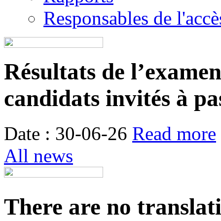
Responsables de l'accès
Résultats de l’examen é
candidats invités à pa
Date : 30-06-26
Read more
All news
There are no translat