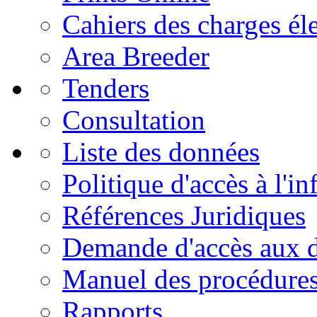
Cahiers des charges él
Area Breeder
Tenders
Consultation
Liste des données
Politique d'accès à l'i
Références Juridiques
Demande d'accès aux 
Manuel des procédure
Rapports