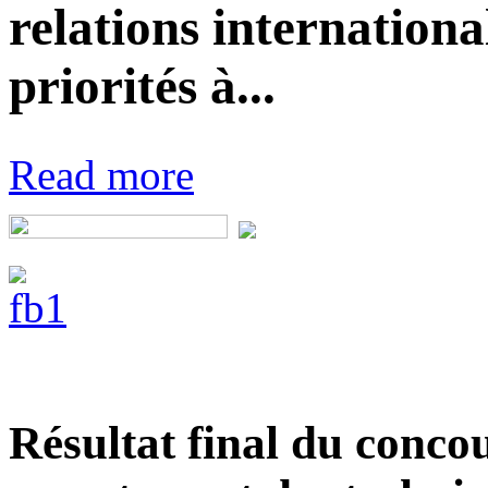
relations internationa
priorités à...
Read more
Résultat final du conco