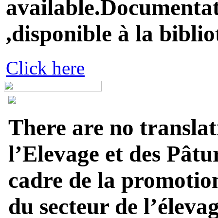
available.Documentati
,disponible à la biblio
Click here
There are no translat
l’Elevage et des Pâtu
cadre de la promotion
du secteur de l’élevage