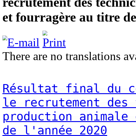
recrutement des technic
et fourragère au titre d
There are no translations av
Résultat final du c
le recrutement des 
production animale 
de l'année 2020