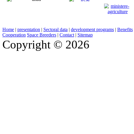
Home
|
presentation
|
Sectoral data
|
development programs
|
Benefits
Cooperation
Space Breeders
|
Contact
|
Sitemap
Copyright © 2026