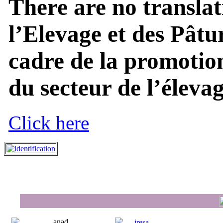
There are no translat
l’Elevage et des Pâtu
cadre de la promotion
du secteur de l’élevage
Click here