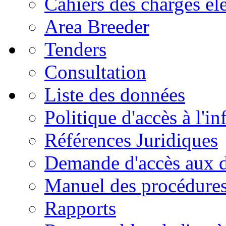
Cahiers des charges él
Area Breeder
Tenders
Consultation
Liste des données
Politique d'accès à l'i
Références Juridiques
Demande d'accès aux 
Manuel des procédure
Rapports