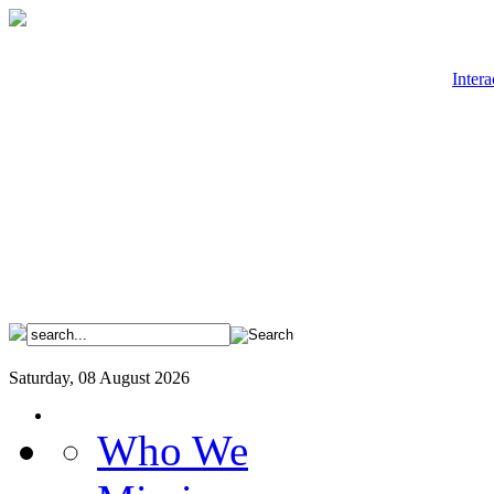
Intera
Saturday, 08 August 2026
Who We