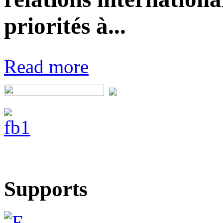
priorités à...
Read more
Supports