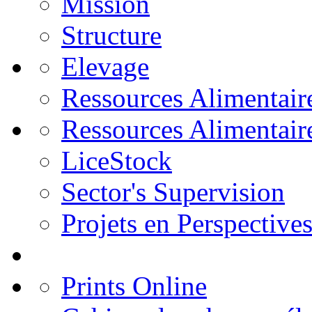
Mission
Structure
Elevage
Ressources Alimentair
Ressources Alimentair
LiceStock
Sector's Supervision
Projets en Perspective
Prints Online