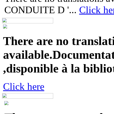
CONDUITE D '...
Click he
There are no translat
available.Documentati
,disponible à la biblio
Click here