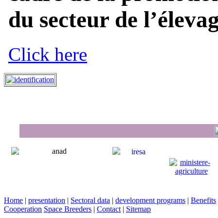
du secteur de l’élevage
Click here
Home
|
presentation
|
Sectoral data
|
development programs
|
Benefits
Cooperation
Space Breeders
|
Contact
|
Sitemap