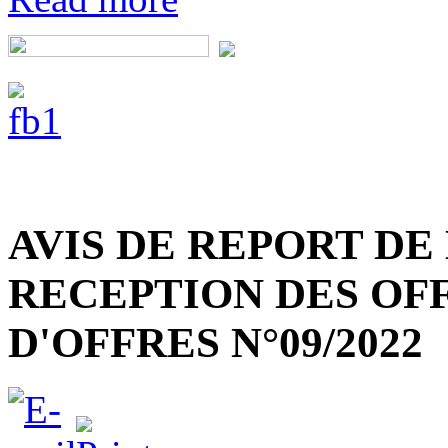
AVIS DE REPORT DE
RECEPTION DES OFF
D'OFFRES N°09/2022