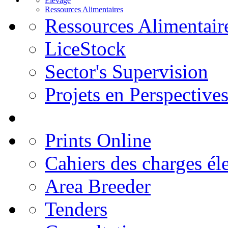
Elevage
Ressources Alimentaires
Ressources Alimentair
LiceStock
Sector's Supervision
Projets en Perspective
Prints Online
Cahiers des charges él
Area Breeder
Tenders