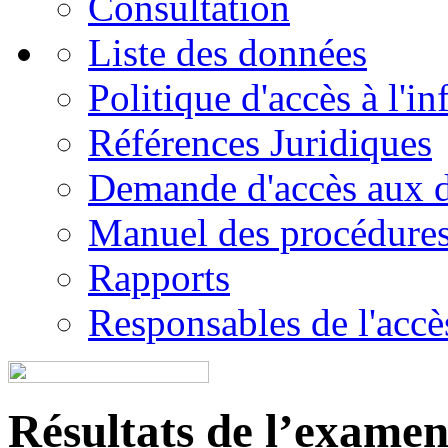
Consultation
Liste des données
Politique d'accès à l'i
Références Juridiques
Demande d'accès aux 
Manuel des procédure
Rapports
Responsables de l'accès
Résultats de l’examen é