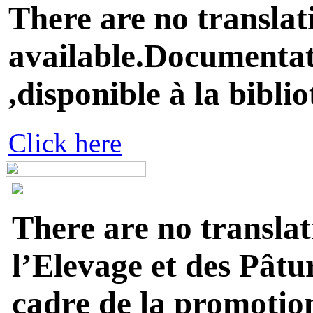
There are no translat
available.Documentati
,disponible à la biblio
Click here
There are no translat
l’Elevage et des Pâtu
cadre de la promotion