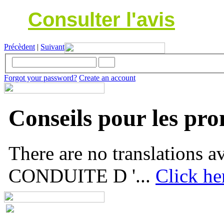
Consulter l'avis
Précèdent
|
Suivant
Forgot your password?
Create an account
Conseils pour les pr
There are no translations
CONDUITE D '...
Click he