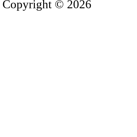
Copyright © 2026