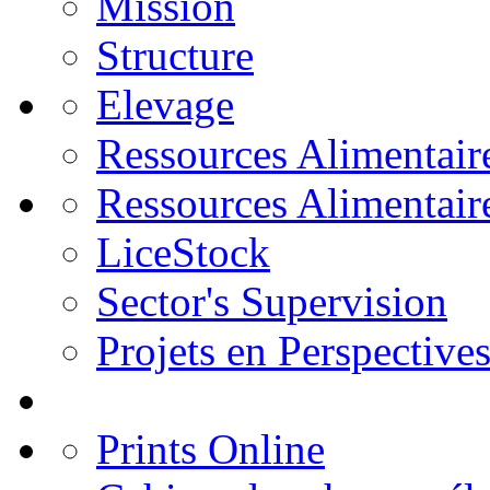
Mission
Structure
Elevage
Ressources Alimentair
Ressources Alimentair
LiceStock
Sector's Supervision
Projets en Perspective
Prints Online