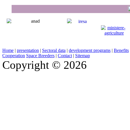
Home
|
presentation
|
Sectoral data
|
development programs
|
Benefits
Cooperation
Space Breeders
|
Contact
|
Sitemap
Copyright © 2026