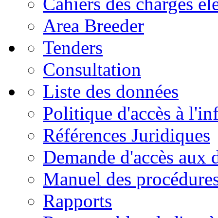
Cahiers des charges él
Area Breeder
Tenders
Consultation
Liste des données
Politique d'accès à l'i
Références Juridiques
Demande d'accès aux 
Manuel des procédure
Rapports