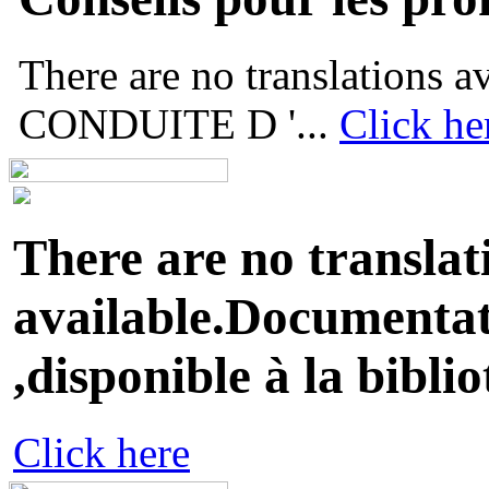
There are no translations
CONDUITE D '...
Click he
There are no translat
available.Documentati
,disponible à la biblio
Click here