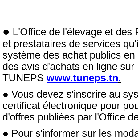
●
L'Office de l'élevage et des
et prestataires de services qu'
système des achat publics en 
des avis d'achats en ligne sur
TUNEPS
www.tuneps.tn
.
● Vous devez s'inscrire au sy
certificat électronique pour po
d'offres publiées par l'Office 
● Pour s'informer sur les moda