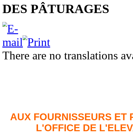
DES PÂTURAGES
There are no translations av
AUX FOURNISSEURS ET 
L'OFFICE DE L'EL