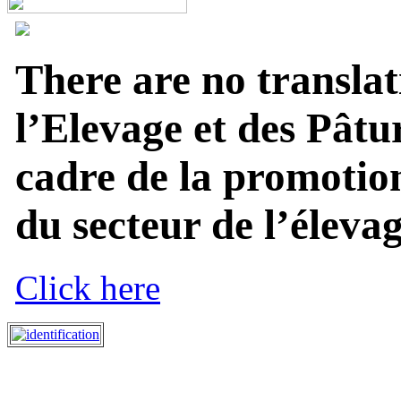
There are no translat
l’Elevage et des Pâtu
cadre de la promotion
du secteur de l’élevage
Click here