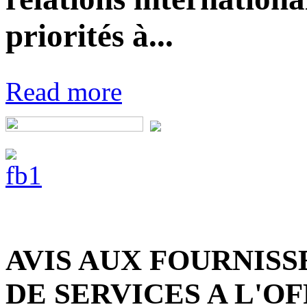
priorités à...
Read more
AVIS AUX FOURNISS
DE SERVICES A L'O