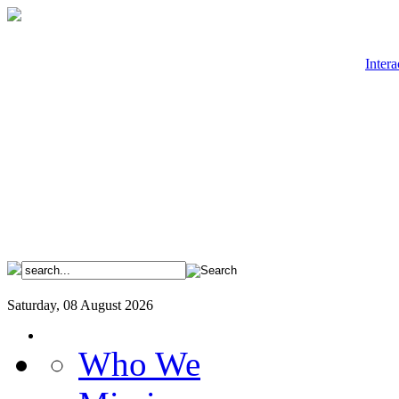
Intera
Saturday, 08 August 2026
Who We