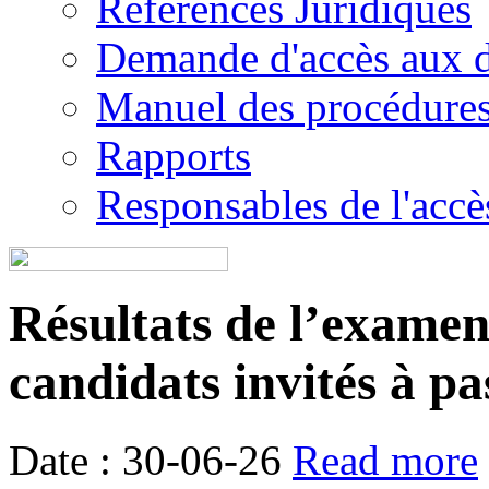
Références Juridiques
Demande d'accès aux 
Manuel des procédure
Rapports
Responsables de l'accès
Résultats de l’examen é
candidats invités à pa
Date : 30-06-26
Read more