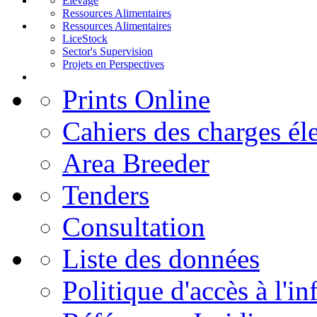
Elevage
Ressources Alimentaires
Ressources Alimentaires
LiceStock
Sector's Supervision
Projets en Perspectives
Prints Online
Cahiers des charges él
Area Breeder
Tenders
Consultation
Liste des données
Politique d'accès à l'i