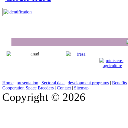
Home
|
presentation
|
Sectoral data
|
development programs
|
Benefits
Cooperation
Space Breeders
|
Contact
|
Sitemap
Copyright © 2026