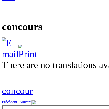
concours
There are no translations av
concour
Précèdent
|
Suivant