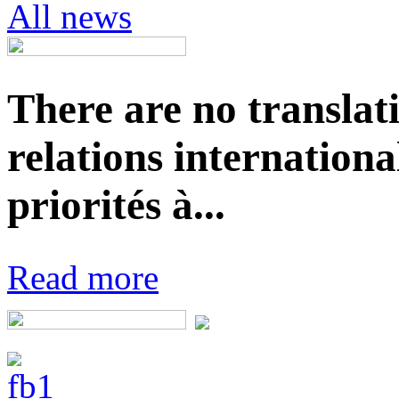
All news
There are no translat
relations internationa
priorités à...
Read more