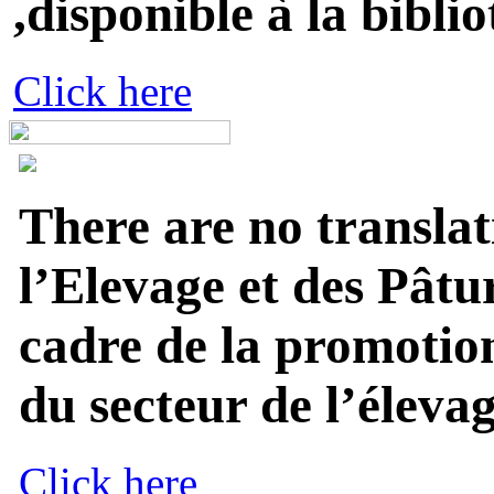
,disponible à la biblio
Click here
There are no translat
l’Elevage et des Pâtu
cadre de la promotion
du secteur de l’élevage
Click here