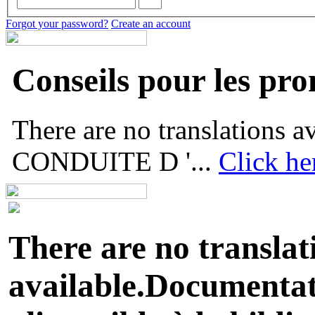
Forgot your password?
Create an account
Conseils pour les pr
There are no translations
CONDUITE D '...
Click he
There are no translat
available.Documentati