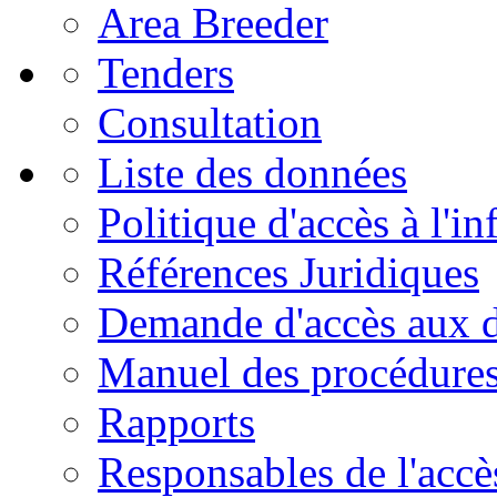
Area Breeder
Tenders
Consultation
Liste des données
Politique d'accès à l'i
Références Juridiques
Demande d'accès aux 
Manuel des procédure
Rapports
Responsables de l'accès