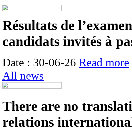
Résultats de l’examen é
candidats invités à pa
Date : 30-06-26
Read more
All news
There are no translat
relations internationa