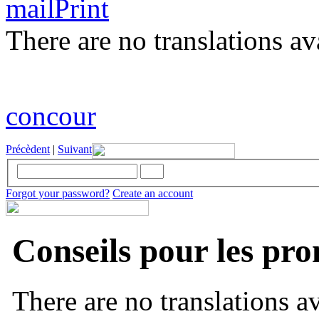
There are no translations av
concour
Précèdent
|
Suivant
Forgot your password?
Create an account
Conseils pour les pr
There are no translations