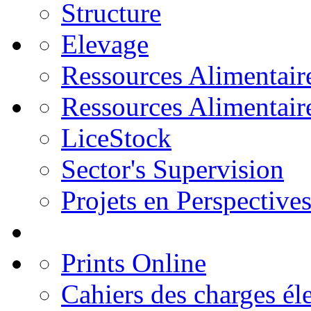
Structure
Elevage
Ressources Alimentair
Ressources Alimentair
LiceStock
Sector's Supervision
Projets en Perspective
Prints Online
Cahiers des charges él