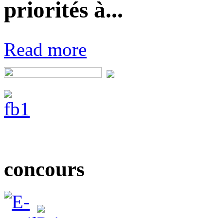
priorités à...
Read more
concours