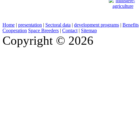
Home
|
presentation
|
Sectoral data
|
development programs
|
Benefits
Cooperation
Space Breeders
|
Contact
|
Sitemap
Copyright © 2026