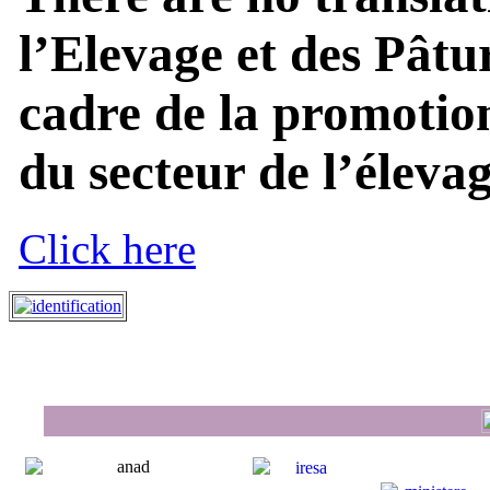
l’Elevage et des Pâtu
cadre de la promotion
du secteur de l’élevage
Click here