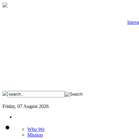
Intera
Friday, 07 August 2026
Who We
Mission