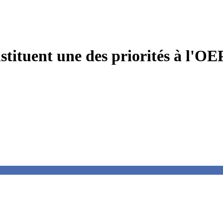
stituent une des priorités à l'OEP