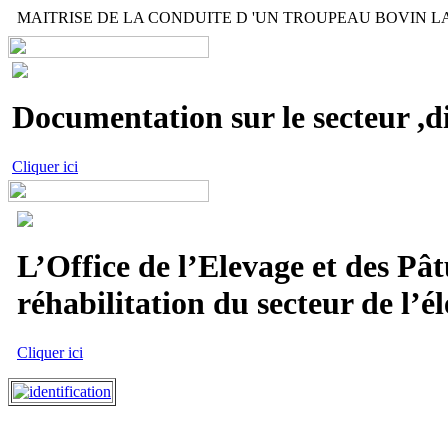
MAITRISE DE LA CONDUITE D 'UN TROUPEAU BOVIN LAIT
Documentation sur le secteur ,di
Cliquer ici
L’Office de l’Elevage et des Pât
réhabilitation du secteur de l’él
Cliquer ici