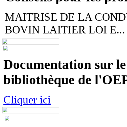
MAITRISE DE LA COND
BOVIN LAITIER LOI E...
Documentation sur le 
bibliothèque de l'OEP
Cliquer ici