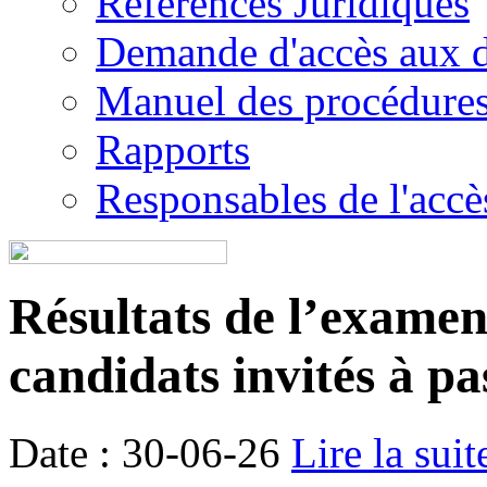
Références Juridiques
Demande d'accès aux 
Manuel des procédure
Rapports
Responsables de l'accès
Résultats de l’examen é
candidats invités à pa
Date : 30-06-26
Lire la suit