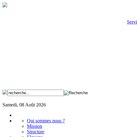
Servi
Samedi, 08 Août 2026
Qui sommes nous ?
Mission
Structure