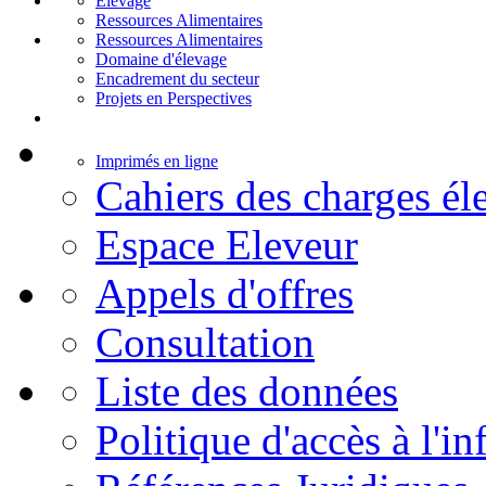
Elevage
Ressources Alimentaires
Ressources Alimentaires
Domaine d'élevage
Encadrement du secteur
Projets en Perspectives
Imprimés en ligne
Cahiers des charges él
Espace Eleveur
Appels d'offres
Consultation
Liste des données
Politique d'accès à l'i