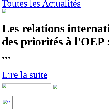
Toutes les Actualités
Les relations internat
des priorités à l'OEP
...
Lire la suite