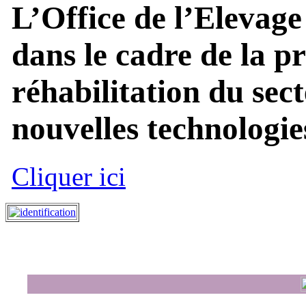
L’Office de l’Elevage
dans le cadre de la p
réhabilitation du sect
nouvelles technologies
Cliquer ici