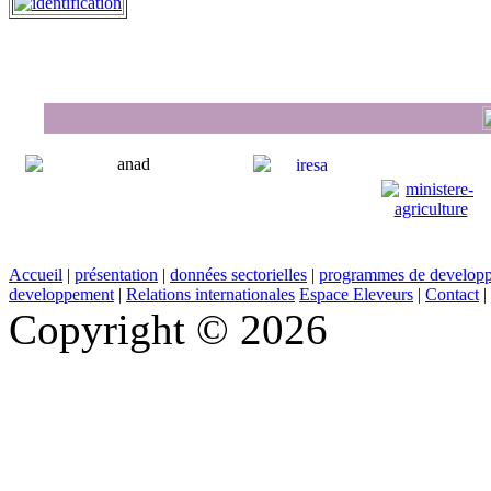
Accueil
|
présentation
|
données sectorielles
|
programmes de develop
developpement
|
Relations internationales
Espace Eleveurs
|
Contact
|
Copyright © 2026