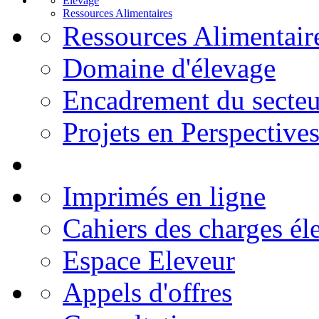
Elevage
Ressources Alimentaires
Ressources Alimentair
Domaine d'élevage
Encadrement du secteu
Projets en Perspective
Imprimés en ligne
Cahiers des charges él
Espace Eleveur
Appels d'offres