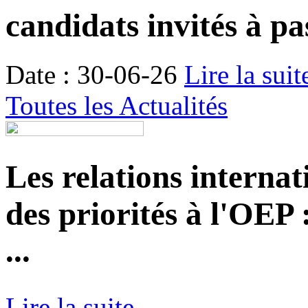
candidats invités à pa
Date : 30-06-26
Lire la suit
Toutes les Actualités
Les relations internat
des priorités à l'OEP
...
Lire la suite