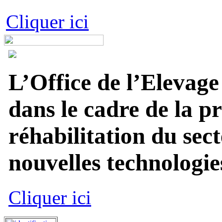
Cliquer ici
L’Office de l’Elevage
dans le cadre de la p
réhabilitation du sect
nouvelles technologies
Cliquer ici