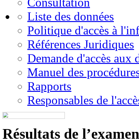
Consultation
Liste des données
Politique d'accès à l'i
Références Juridiques
Demande d'accès aux 
Manuel des procédure
Rapports
Responsables de l'accès
Résultats de l’examen é