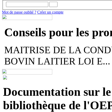
Mot de passe oublié ?
Créer un compte
Conseils pour les pr
MAITRISE DE LA COND
BOVIN LAITIER LOI E...
Documentation sur le 
bibliothèque de l'OEP