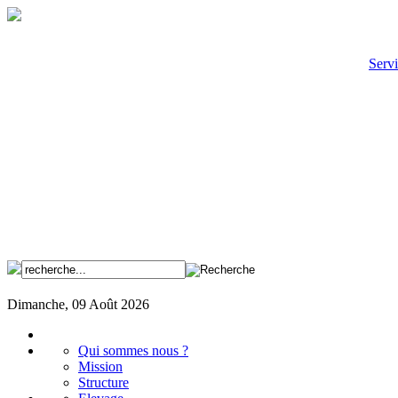
Servi
Dimanche, 09 Août 2026
Qui sommes nous ?
Mission
Structure