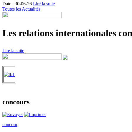
Date : 30-06-26
Lire la suite
Toutes les Actualités
Les relations internationales con
Lire la suite
concours
concour