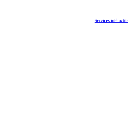
Services intéractif