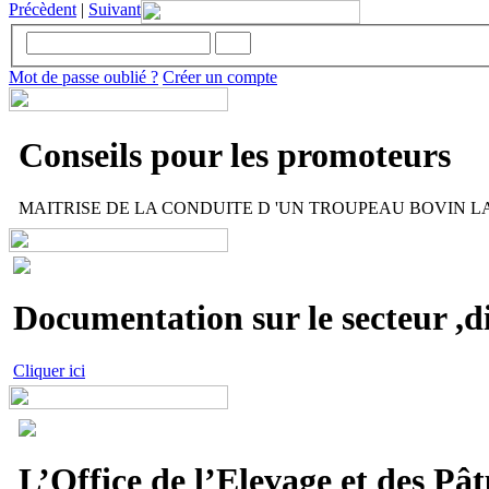
Précèdent
|
Suivant
Mot de passe oublié ?
Créer un compte
Conseils pour les promoteurs
MAITRISE DE LA CONDUITE D 'UN TROUPEAU BOVIN LAIT
Documentation sur le secteur ,di
Cliquer ici
L’Office de l’Elevage et des Pât