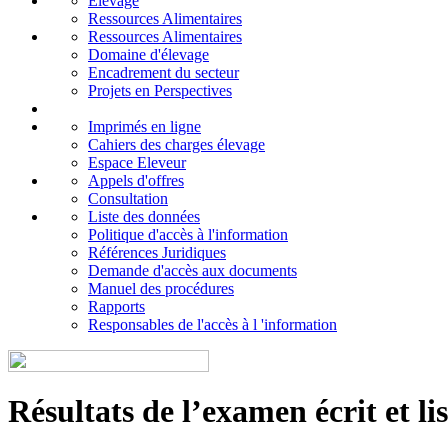
Elevage
Ressources Alimentaires
Ressources Alimentaires
Domaine d'élevage
Encadrement du secteur
Projets en Perspectives
Imprimés en ligne
Cahiers des charges élevage
Espace Eleveur
Appels d'offres
Consultation
Liste des données
Politique d'accès à l'information
Références Juridiques
Demande d'accès aux documents
Manuel des procédures
Rapports
Responsables de l'accès à l 'information
Résultats de l’examen écrit et li