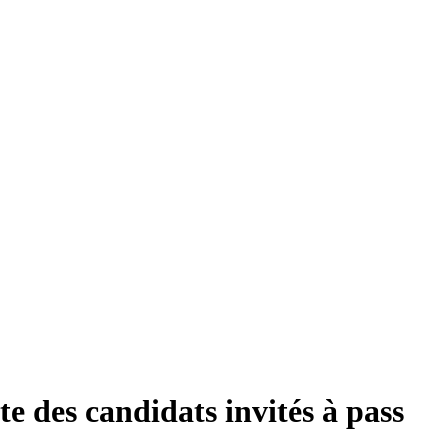
ste des candidats invités à pass