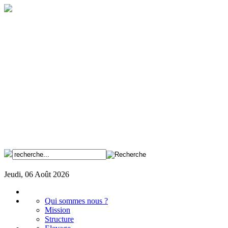
Jeudi, 06 Août 2026
Qui sommes nous ?
Mission
Structure