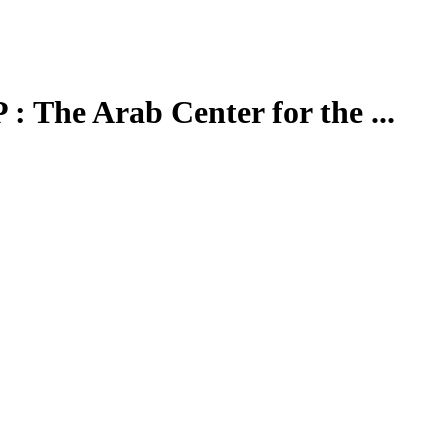
 : The Arab Center for the ...