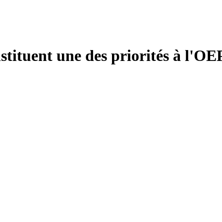
stituent une des priorités à l'OEP