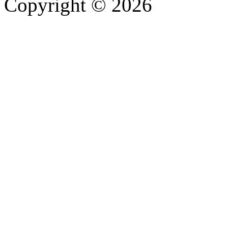
Copyright © 2026