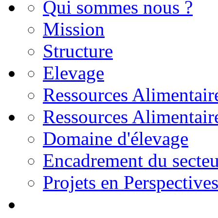
Qui sommes nous ?
Mission
Structure
Elevage
Ressources Alimentair
Ressources Alimentair
Domaine d'élevage
Encadrement du secteu
Projets en Perspective