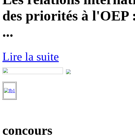
des priorités à l'OEP
...
Lire la suite
concours