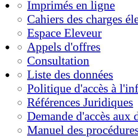
Imprimés en ligne
Cahiers des charges él
Espace Eleveur
Appels d'offres
Consultation
Liste des données
Politique d'accès à l'i
Références Juridiques
Demande d'accès aux 
Manuel des procédure