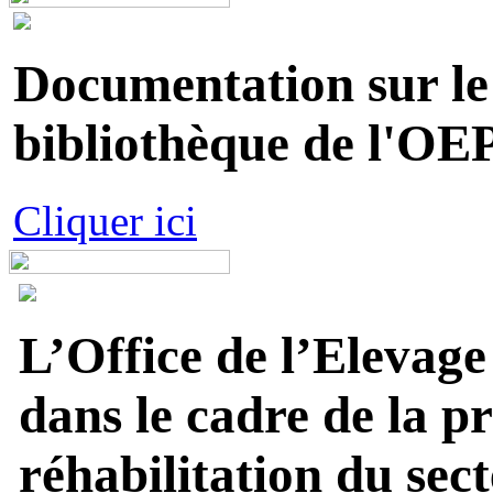
Documentation sur le 
bibliothèque de l'OEP
Cliquer ici
L’Office de l’Elevage
dans le cadre de la p
réhabilitation du sect