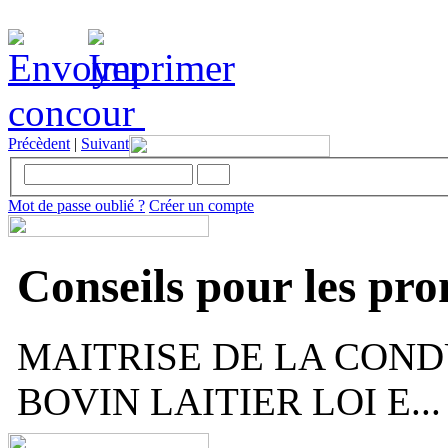
concour
Précèdent
|
Suivant
Mot de passe oublié ?
Créer un compte
Conseils pour les pr
MAITRISE DE LA COND
BOVIN LAITIER LOI E...