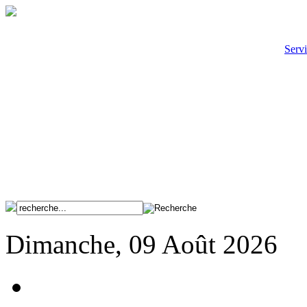
Servi
Dimanche, 09 Août 2026