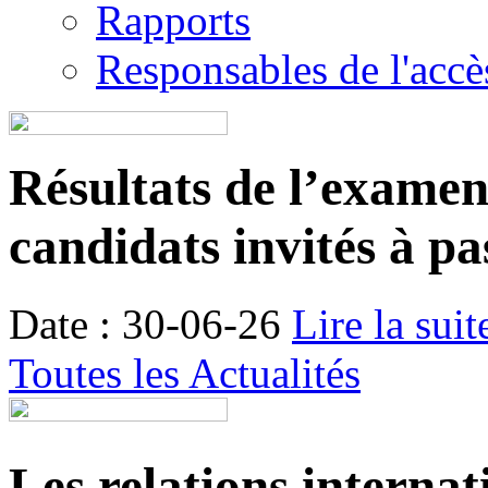
Rapports
Responsables de l'accès
Résultats de l’examen é
candidats invités à pa
Date : 30-06-26
Lire la suit
Toutes les Actualités
Les relations internat