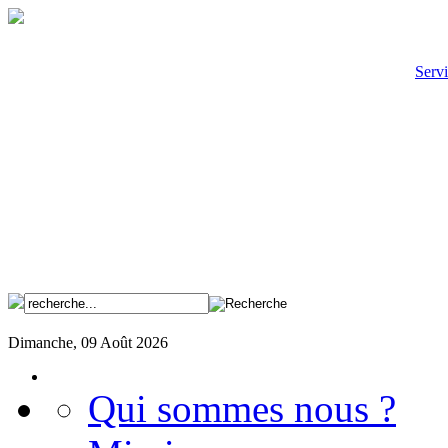
Servi
Dimanche, 09 Août 2026
Qui sommes nous ?