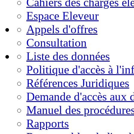
Cahiers des charges él
Espace Eleveur
Appels d'offres
Consultation
Liste des données
Politique d'accès à l'i
Références Juridiques
Demande d'accès aux 
Manuel des procédure
Rapports