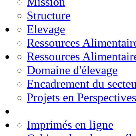
Mission
Structure
Elevage
Ressources Alimentair
Ressources Alimentair
Domaine d'élevage
Encadrement du secteu
Projets en Perspective
Imprimés en ligne