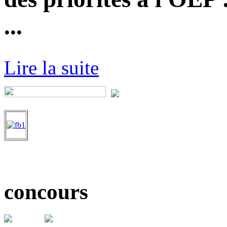
...
Lire la suite
concours