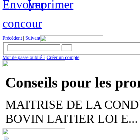
concour
Précèdent
|
Suivant
Mot de passe oublié ?
Créer un compte
Conseils pour les pr
MAITRISE DE LA COND
BOVIN LAITIER LOI E...