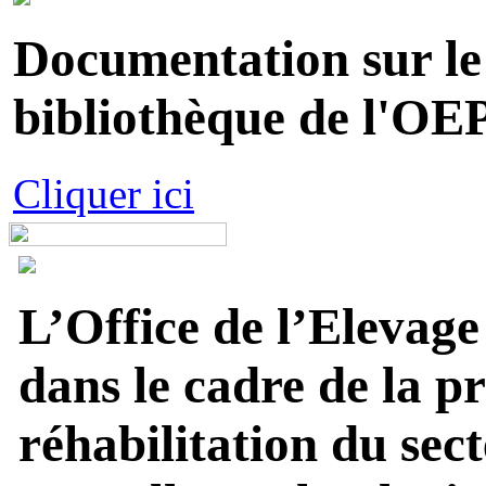
Documentation sur le 
bibliothèque de l'OEP
Cliquer ici
L’Office de l’Elevage
dans le cadre de la p
réhabilitation du sect