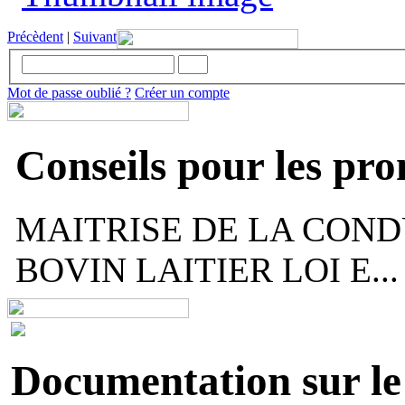
Précèdent
|
Suivant
Mot de passe oublié ?
Créer un compte
Conseils pour les pr
MAITRISE DE LA COND
BOVIN LAITIER LOI E...
Documentation sur le 