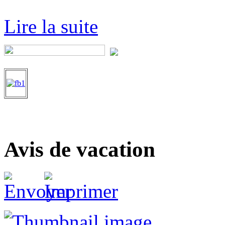
Lire la suite
Avis de vacation