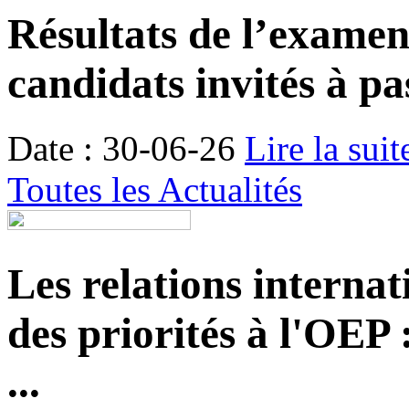
Résultats de l’examen é
candidats invités à pa
Date : 30-06-26
Lire la suit
Toutes les Actualités
Les relations internat
des priorités à l'OEP
...