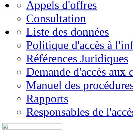
Appels d'offres
Consultation
Liste des données
Politique d'accès à l'i
Références Juridiques
Demande d'accès aux 
Manuel des procédure
Rapports
Responsables de l'accès