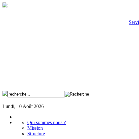
Servi
Lundi, 10 Août 2026
Qui sommes nous ?
Mission
Structure