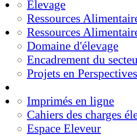
Elevage
Ressources Alimentair
Ressources Alimentair
Domaine d'élevage
Encadrement du secteu
Projets en Perspective
Imprimés en ligne
Cahiers des charges él
Espace Eleveur