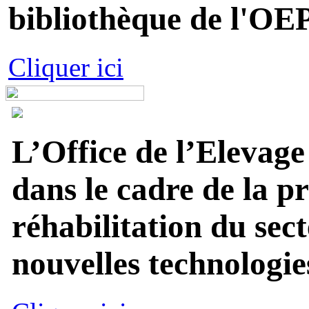
bibliothèque de l'OEP
Cliquer ici
L’Office de l’Elevage
dans le cadre de la p
réhabilitation du sect
nouvelles technologies