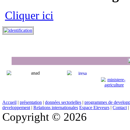
Cliquer ici
Accueil
|
présentation
|
données sectorielles
|
programmes de develop
developpement
|
Relations internationales
Espace Eleveurs
|
Contact
|
Copyright © 2026