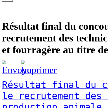
Résultat final du conco
recrutement des technic
et fourragère au titre d
Résultat final du c
le recrutement des 
production animale 