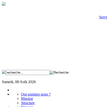
Servi
Samedi, 08 Août 2026
Qui sommes nous ?
Mission
Structure