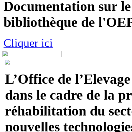
Documentation sur le 
bibliothèque de l'OEP
Cliquer ici
L’Office de l’Elevage
dans le cadre de la p
réhabilitation du sect
nouvelles technologies