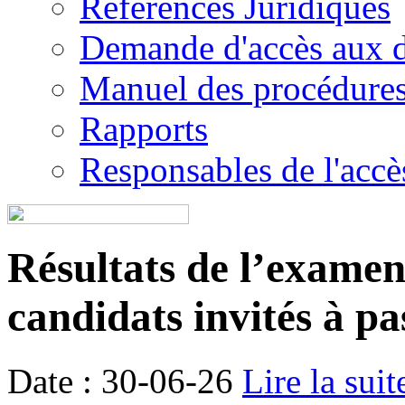
Références Juridiques
Demande d'accès aux 
Manuel des procédure
Rapports
Responsables de l'accès
Résultats de l’examen é
candidats invités à pa
Date : 30-06-26
Lire la suit