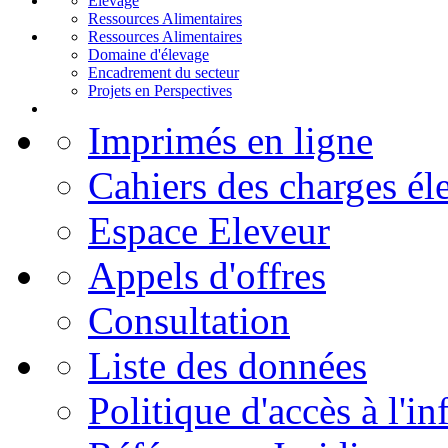
Elevage
Ressources Alimentaires
Ressources Alimentaires
Domaine d'élevage
Encadrement du secteur
Projets en Perspectives
Imprimés en ligne
Cahiers des charges él
Espace Eleveur
Appels d'offres
Consultation
Liste des données
Politique d'accès à l'i