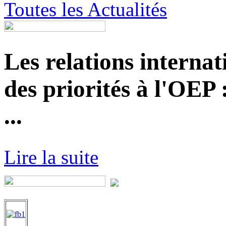
Toutes les Actualités
Les relations internat
des priorités à l'OEP
...
Lire la suite