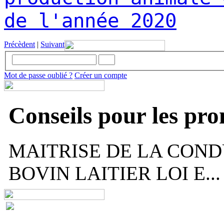
de l'année 2020
Précèdent
|
Suivant
Mot de passe oublié ?
Créer un compte
Conseils pour les pr
MAITRISE DE LA COND
BOVIN LAITIER LOI E...