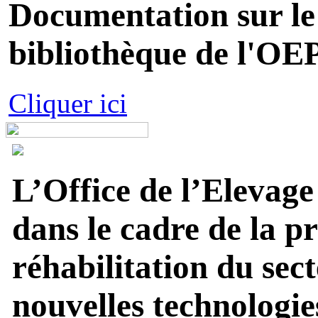
Documentation sur le 
bibliothèque de l'OEP
Cliquer ici
L’Office de l’Elevage
dans le cadre de la p
réhabilitation du sect
nouvelles technologies