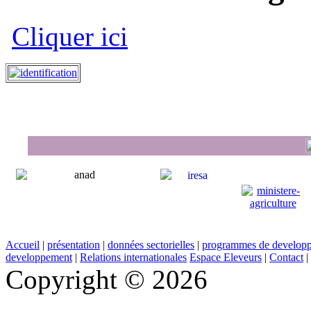
Cliquer ici
Accueil
|
présentation
|
données sectorielles
|
programmes de develop
developpement
|
Relations internationales
Espace Eleveurs
|
Contact
|
Copyright © 2026