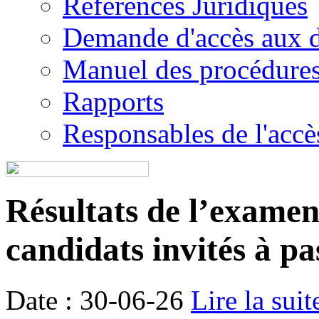
Références Juridiques
Demande d'accès aux 
Manuel des procédure
Rapports
Responsables de l'accès
Résultats de l’examen é
candidats invités à pa
Date : 30-06-26
Lire la suit