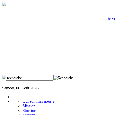
Servi
Samedi, 08 Août 2026
Qui sommes nous ?
Mission
Structure