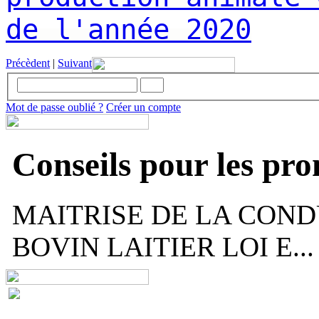
de l'année 2020
Précèdent
|
Suivant
Mot de passe oublié ?
Créer un compte
Conseils pour les pr
MAITRISE DE LA COND
BOVIN LAITIER LOI E...