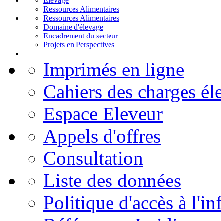
Elevage
Ressources Alimentaires
Ressources Alimentaires
Domaine d'élevage
Encadrement du secteur
Projets en Perspectives
Imprimés en ligne
Cahiers des charges él
Espace Eleveur
Appels d'offres
Consultation
Liste des données
Politique d'accès à l'i