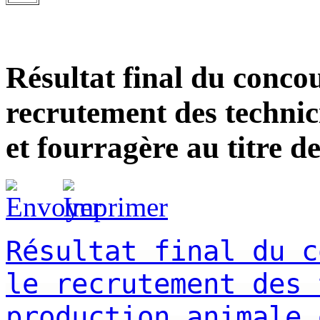
Résultat final du conco
recrutement des technic
et fourragère au titre d
Résultat final du c
le recrutement des 
production animale 