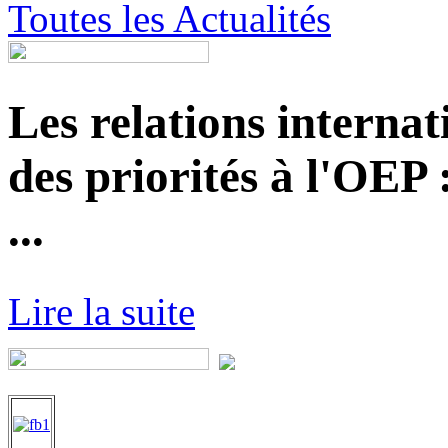
Toutes les Actualités
Les relations internat
des priorités à l'OEP
...
Lire la suite