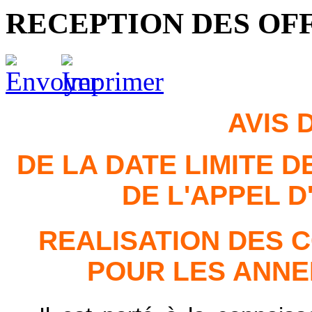
RECEPTION DES OF
AVIS 
DE LA DATE LIMITE 
DE L'APPEL D
REALISATION DES 
POUR LES ANNEE