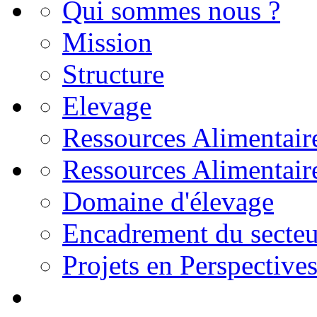
Qui sommes nous ?
Mission
Structure
Elevage
Ressources Alimentair
Ressources Alimentair
Domaine d'élevage
Encadrement du secteu
Projets en Perspective