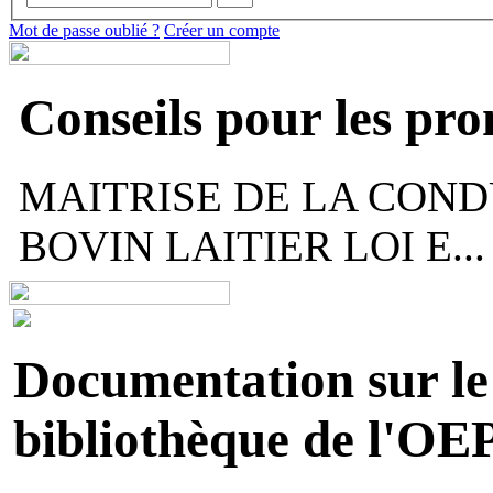
Mot de passe oublié ?
Créer un compte
Conseils pour les pr
MAITRISE DE LA COND
BOVIN LAITIER LOI E...
Documentation sur le 
bibliothèque de l'OEP