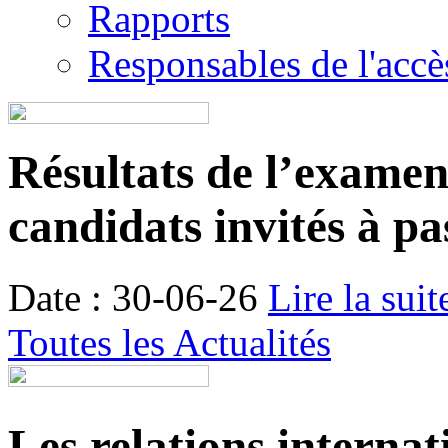
Rapports
Responsables de l'accès
Résultats de l’examen é
candidats invités à pa
Date : 30-06-26
Lire la suit
Toutes les Actualités
Les relations internat