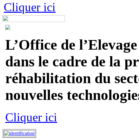
Cliquer ici
L’Office de l’Elevage
dans le cadre de la p
réhabilitation du sect
nouvelles technologies
Cliquer ici