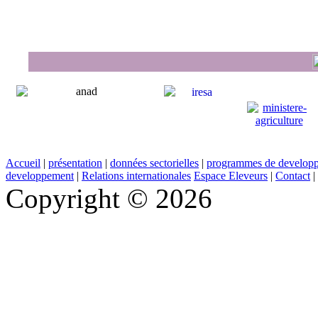
Accueil
|
présentation
|
données sectorielles
|
programmes de develop
developpement
|
Relations internationales
Espace Eleveurs
|
Contact
|
Copyright © 2026