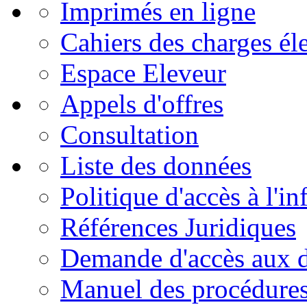
Imprimés en ligne
Cahiers des charges él
Espace Eleveur
Appels d'offres
Consultation
Liste des données
Politique d'accès à l'i
Références Juridiques
Demande d'accès aux 
Manuel des procédure