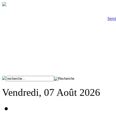
Servi
Vendredi, 07 Août 2026