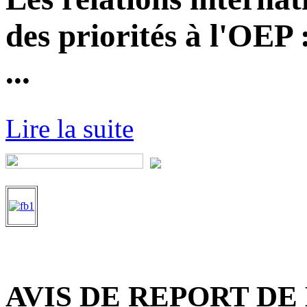
des priorités à l'OEP
...
Lire la suite
AVIS DE REPORT DE