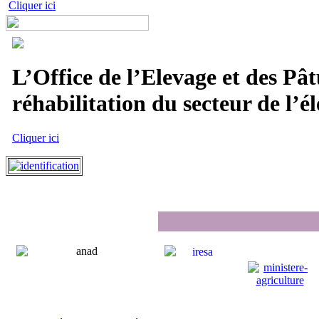
Cliquer ici
L’Office de l’Elevage et des Pât
réhabilitation du secteur de l’él
Cliquer ici