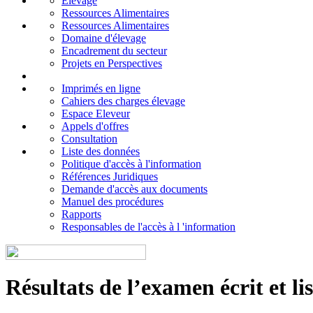
Elevage
Ressources Alimentaires
Ressources Alimentaires
Domaine d'élevage
Encadrement du secteur
Projets en Perspectives
Imprimés en ligne
Cahiers des charges élevage
Espace Eleveur
Appels d'offres
Consultation
Liste des données
Politique d'accès à l'information
Références Juridiques
Demande d'accès aux documents
Manuel des procédures
Rapports
Responsables de l'accès à l 'information
Résultats de l’examen écrit et li