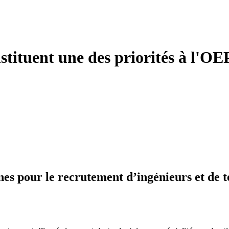
stituent une des priorités à l'OEP
nes pour le recrutement d’ingénieurs et de t