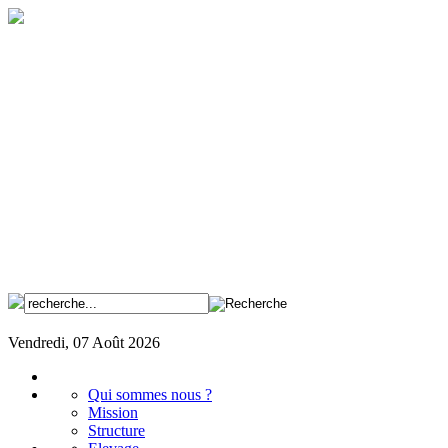
Vendredi, 07 Août 2026
Qui sommes nous ?
Mission
Structure