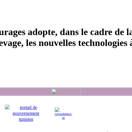
urages adopte, dans le cadre de l
evage, les nouvelles technologies à