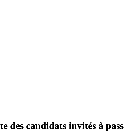
ste des candidats invités à pass