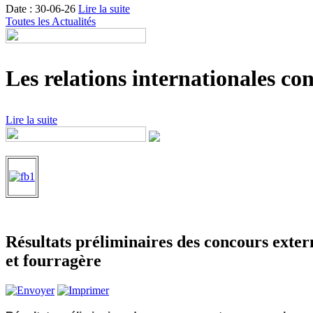
Date : 30-06-26
Lire la suite
Toutes les Actualités
Les relations internationales con
Lire la suite
Résultats préliminaires des concours exter
et fourragère