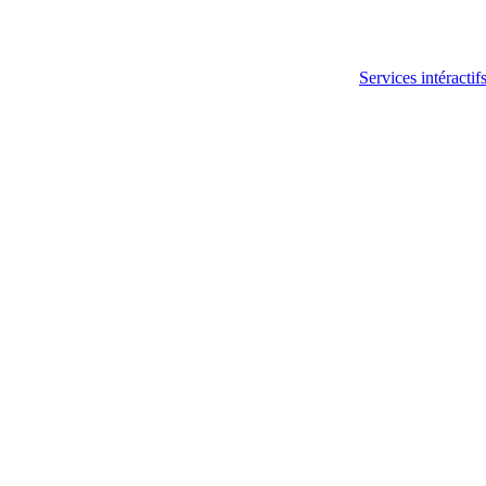
Services intéractif