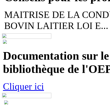
MAITRISE DE LA COND
BOVIN LAITIER LOI E...
Documentation sur le 
bibliothèque de l'OEP
Cliquer ici