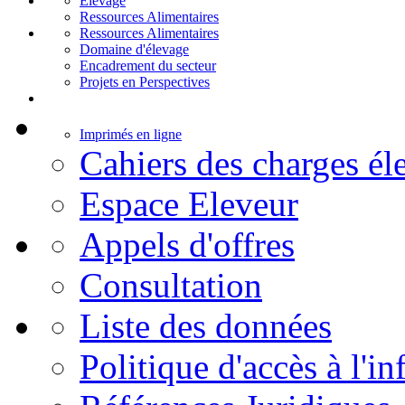
Elevage
Ressources Alimentaires
Ressources Alimentaires
Domaine d'élevage
Encadrement du secteur
Projets en Perspectives
Imprimés en ligne
Cahiers des charges él
Espace Eleveur
Appels d'offres
Consultation
Liste des données
Politique d'accès à l'i