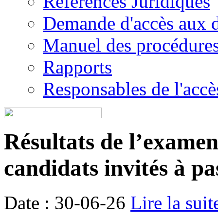
Références Juridiques
Demande d'accès aux 
Manuel des procédure
Rapports
Responsables de l'accès
Résultats de l’examen é
candidats invités à pa
Date : 30-06-26
Lire la suit