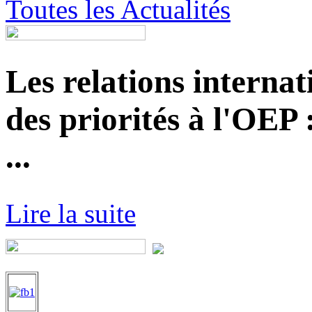
Toutes les Actualités
Les relations internat
des priorités à l'OEP
...
Lire la suite