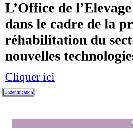
L’Office de l’Elevage
dans le cadre de la p
réhabilitation du sect
nouvelles technologies
Cliquer ici