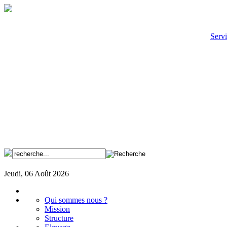
Servi
Jeudi, 06 Août 2026
Qui sommes nous ?
Mission
Structure