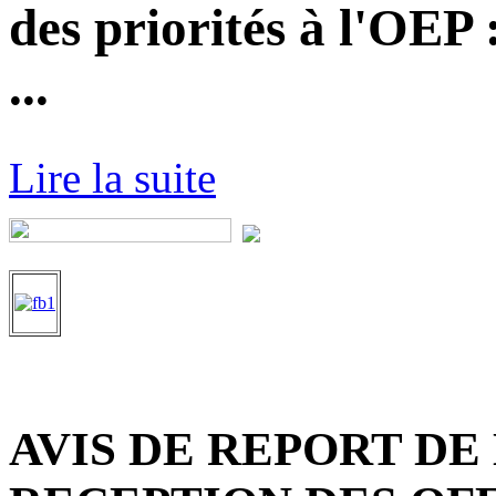
des priorités à l'OEP
...
Lire la suite
AVIS DE REPORT DE