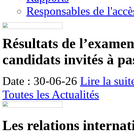
Responsables de l'accès
Résultats de l’examen é
candidats invités à pa
Date : 30-06-26
Lire la suit
Toutes les Actualités
Les relations internat