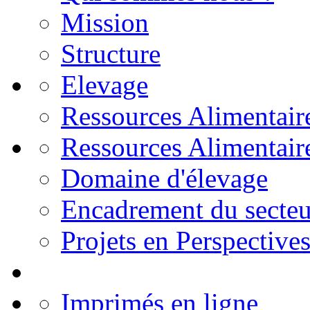
Mission
Structure
Elevage
Ressources Alimentair
Ressources Alimentair
Domaine d'élevage
Encadrement du secteu
Projets en Perspective
Imprimés en ligne