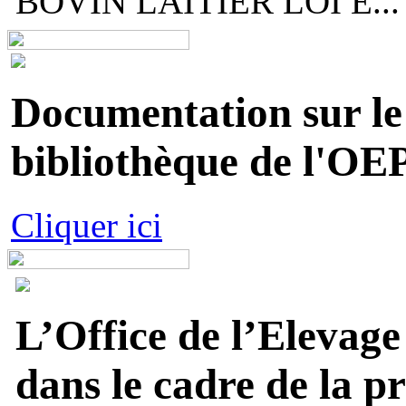
BOVIN LAITIER LOI E...
Documentation sur le 
bibliothèque de l'OEP
Cliquer ici
L’Office de l’Elevage
dans le cadre de la p