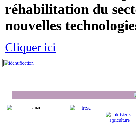
réhabilitation du sect
nouvelles technologies
Cliquer ici