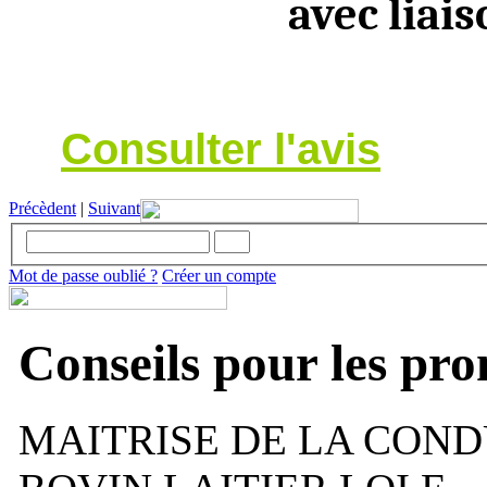
avec liai
Consulter l'avis
Précèdent
|
Suivant
Mot de passe oublié ?
Créer un compte
Conseils pour les pr
MAITRISE DE LA COND