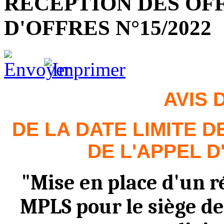
RECEPTION DES OFF
D'OFFRES N°15/2022
AVIS 
DE LA DATE LIMITE 
DE L'APPEL D
"Mise en place d'un r
MPLS pour le siège de 