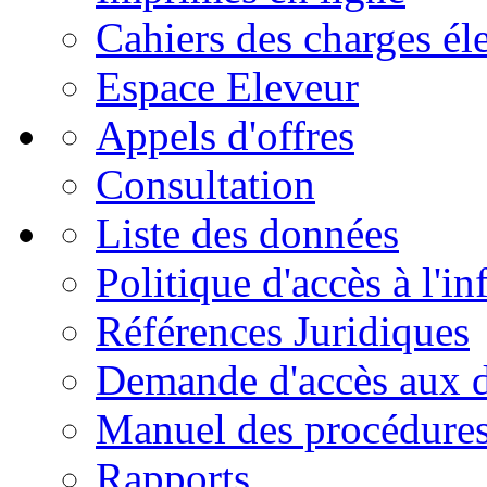
Cahiers des charges él
Espace Eleveur
Appels d'offres
Consultation
Liste des données
Politique d'accès à l'i
Références Juridiques
Demande d'accès aux 
Manuel des procédure
Rapports