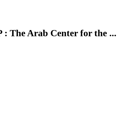
 : The Arab Center for the ...