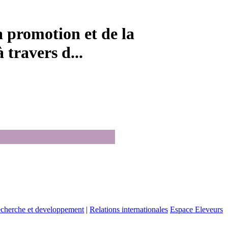
a promotion et de la
 travers d...
cherche et developpement
|
Relations internationales
Espace Eleveurs