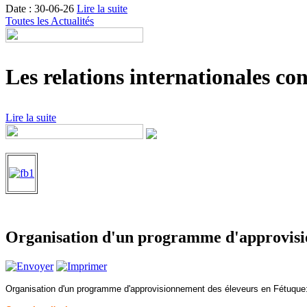
Date : 30-06-26
Lire la suite
Toutes les Actualités
Les relations internationales con
Lire la suite
Organisation d'un programme d'approvisi
Organisation d'un programme d'approvisionnement des éleveurs en Fétuque