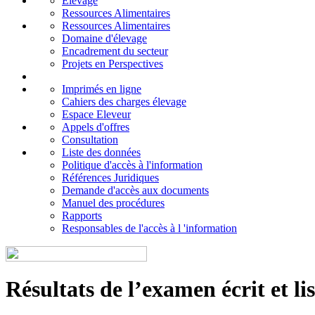
Elevage
Ressources Alimentaires
Ressources Alimentaires
Domaine d'élevage
Encadrement du secteur
Projets en Perspectives
Imprimés en ligne
Cahiers des charges élevage
Espace Eleveur
Appels d'offres
Consultation
Liste des données
Politique d'accès à l'information
Références Juridiques
Demande d'accès aux documents
Manuel des procédures
Rapports
Responsables de l'accès à l 'information
Résultats de l’examen écrit et li