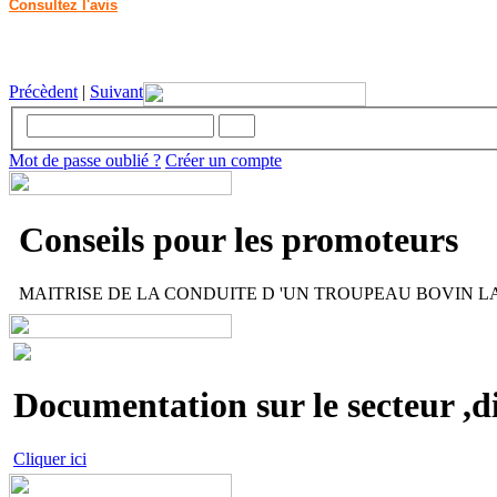
Consultez l'avis
Précèdent
|
Suivant
Mot de passe oublié ?
Créer un compte
Conseils pour les promoteurs
MAITRISE DE LA CONDUITE D 'UN TROUPEAU BOVIN LAIT
Documentation sur le secteur ,di
Cliquer ici