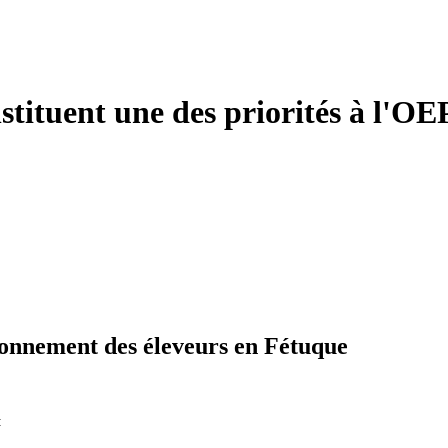
stituent une des priorités à l'OEP
onnement des éleveurs en Fétuque
: