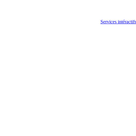
Services intéractif