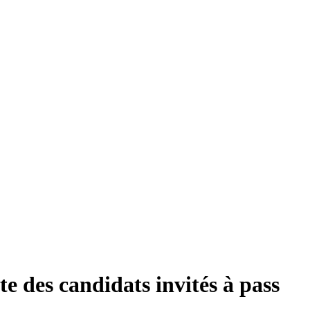
ste des candidats invités à pass