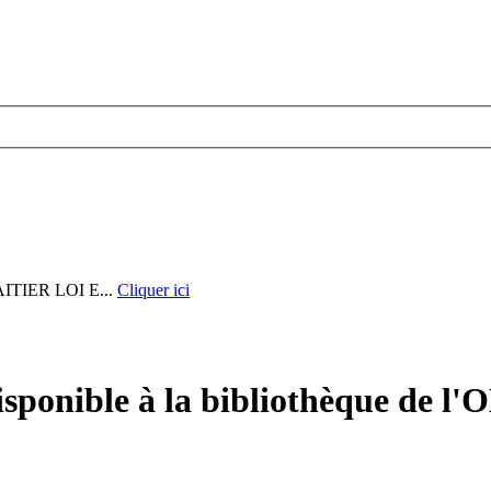
IER LOI E...
Cliquer ici
sponible à la bibliothèque de l'O