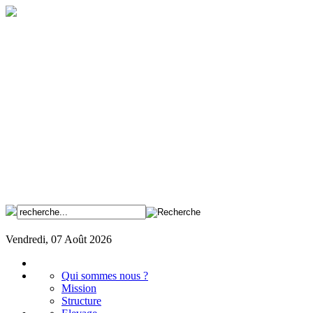
Vendredi, 07 Août 2026
Qui sommes nous ?
Mission
Structure