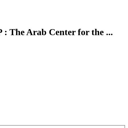
 : The Arab Center for the ...