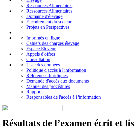
Elevage
Ressources Alimentaires
Ressources Alimentaires
Domaine d'élevage
Encadrement du secteur
Projets en Perspectives
Imprimés en ligne
Cahiers des charges élevage
Espace Eleveur
Appels d'offres
Consultation
Liste des données
Politique d'accès à l'information
Références Juridiques
Demande d'accès aux documents
Manuel des procédures
Rapports
Responsables de l'accès à l 'information
Résultats de l’examen écrit et li