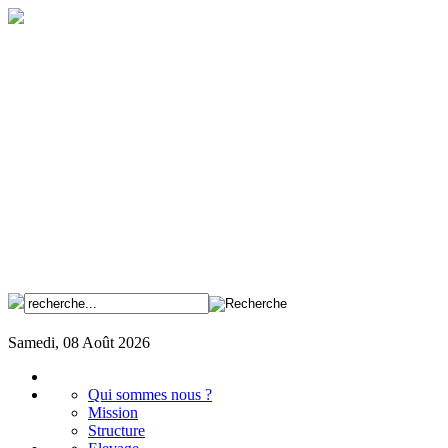
Samedi, 08 Août 2026
Qui sommes nous ?
Mission
Structure