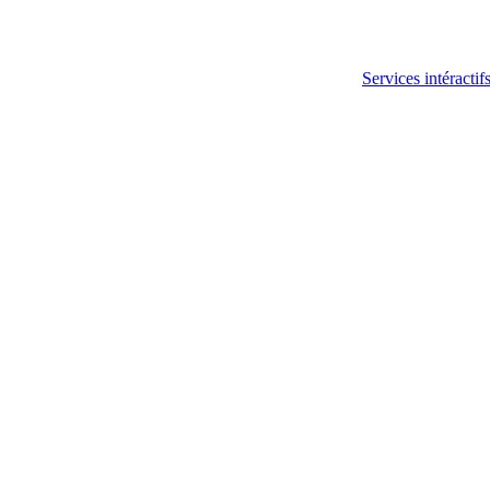
Services intéractif