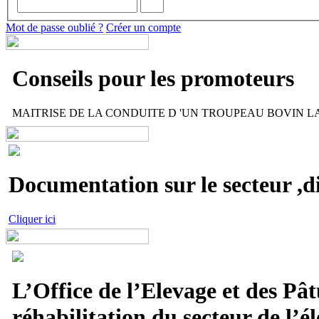
Mot de passe oublié ?
Créer un compte
Conseils pour les promoteurs
MAITRISE DE LA CONDUITE D 'UN TROUPEAU BOVIN LAIT
Documentation sur le secteur ,di
Cliquer ici
L’Office de l’Elevage et des Pât
réhabilitation du secteur de l’él