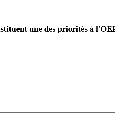
stituent une des priorités à l'OEP