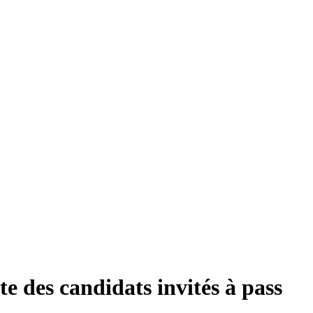
ste des candidats invités à pass