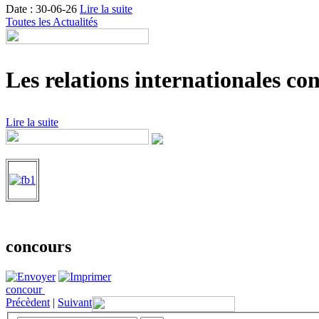
Date : 30-06-26
Lire la suite
Toutes les Actualités
Les relations internationales con
Lire la suite
concours
concour
Précèdent
|
Suivant