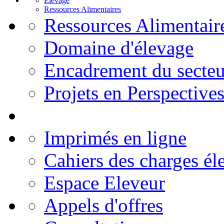
Elevage
Ressources Alimentaires
Ressources Alimentair
Domaine d'élevage
Encadrement du secteu
Projets en Perspective
Imprimés en ligne
Cahiers des charges él
Espace Eleveur
Appels d'offres