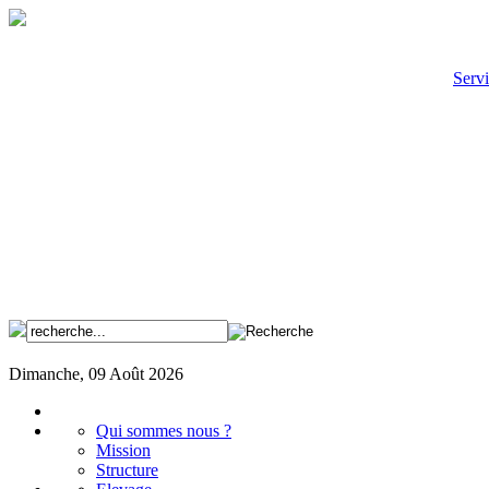
Servi
Dimanche, 09 Août 2026
Qui sommes nous ?
Mission
Structure