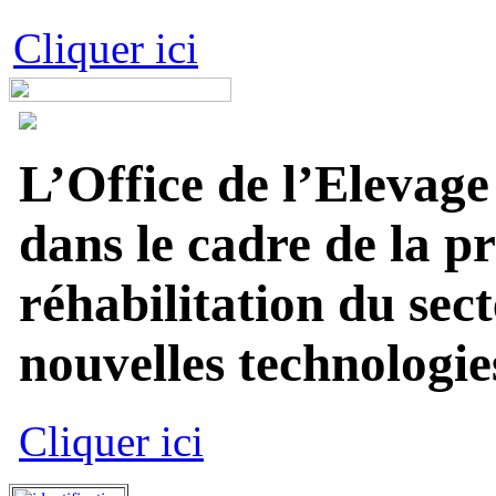
Cliquer ici
L’Office de l’Elevage
dans le cadre de la p
réhabilitation du sect
nouvelles technologies
Cliquer ici