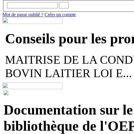
Mot de passe oublié ?
Créer un compte
Conseils pour les pr
MAITRISE DE LA COND
BOVIN LAITIER LOI E...
Documentation sur le 
bibliothèque de l'OEP