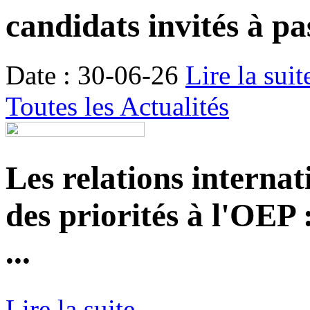
candidats invités à pa
Date : 30-06-26
Lire la suit
Toutes les Actualités
Les relations internat
des priorités à l'OEP
...
Lire la suite