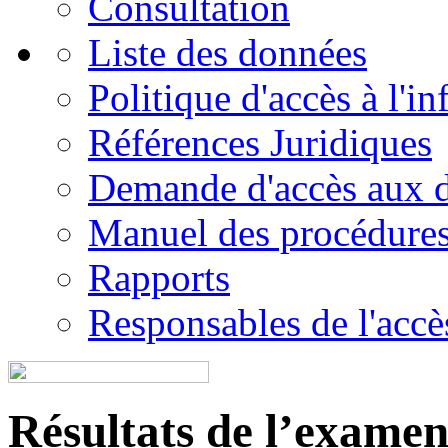
Consultation
Liste des données
Politique d'accès à l'i
Références Juridiques
Demande d'accès aux 
Manuel des procédure
Rapports
Responsables de l'accès
Résultats de l’examen é