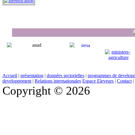
Accueil
|
présentation
|
données sectorielles
|
programmes de develop
developpement
|
Relations internationales
Espace Eleveurs
|
Contact
|
Copyright © 2026