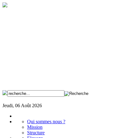
Jeudi, 06 Août 2026
Qui sommes nous ?
Mission
Structure