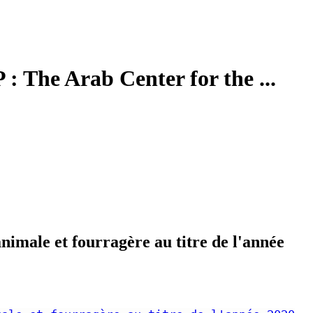
 : The Arab Center for the ...
nimale et fourragère au titre de l'année