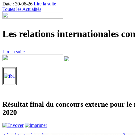
Date : 30-06-26
Lire la suite
Toutes les Actualités
Les relations internationales con
Lire la suite
Résultat final du concours externe pour le
2020