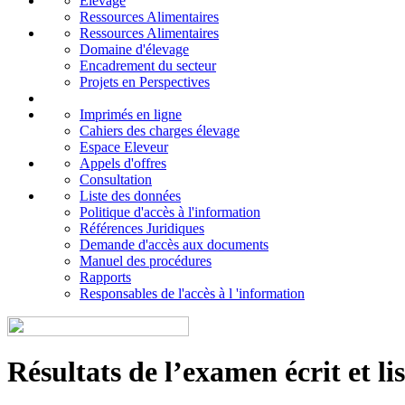
Elevage
Ressources Alimentaires
Ressources Alimentaires
Domaine d'élevage
Encadrement du secteur
Projets en Perspectives
Imprimés en ligne
Cahiers des charges élevage
Espace Eleveur
Appels d'offres
Consultation
Liste des données
Politique d'accès à l'information
Références Juridiques
Demande d'accès aux documents
Manuel des procédures
Rapports
Responsables de l'accès à l 'information
Résultats de l’examen écrit et li