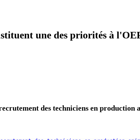
stituent une des priorités à l'OEP
 recrutement des techniciens en production a