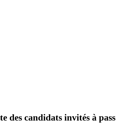
ste des candidats invités à pass