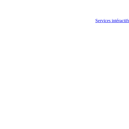
Services intéractif