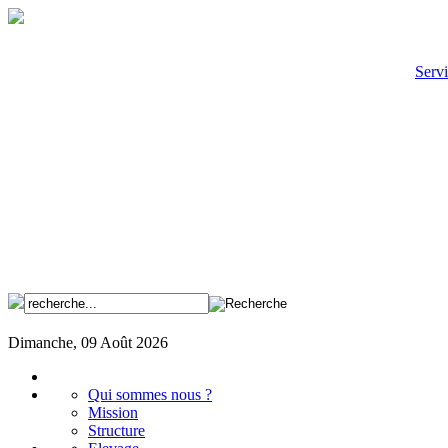
Servi
Dimanche, 09 Août 2026
Qui sommes nous ?
Mission
Structure