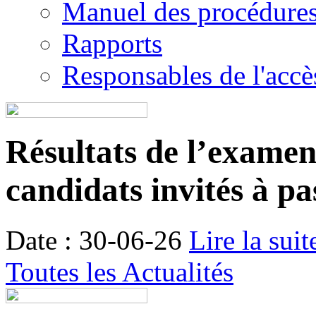
Manuel des procédure
Rapports
Responsables de l'accès
Résultats de l’examen é
candidats invités à pa
Date : 30-06-26
Lire la suit
Toutes les Actualités