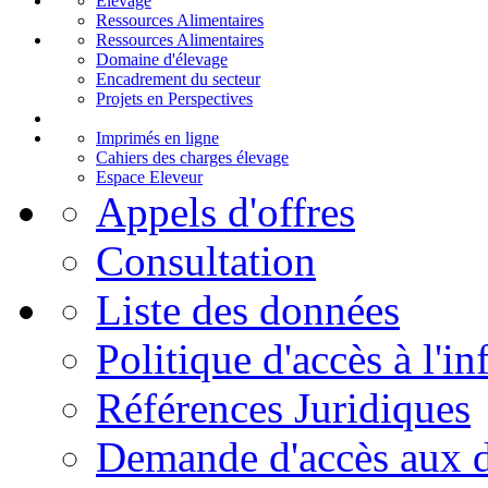
Elevage
Ressources Alimentaires
Ressources Alimentaires
Domaine d'élevage
Encadrement du secteur
Projets en Perspectives
Imprimés en ligne
Cahiers des charges élevage
Espace Eleveur
Appels d'offres
Consultation
Liste des données
Politique d'accès à l'i
Références Juridiques
Demande d'accès aux 