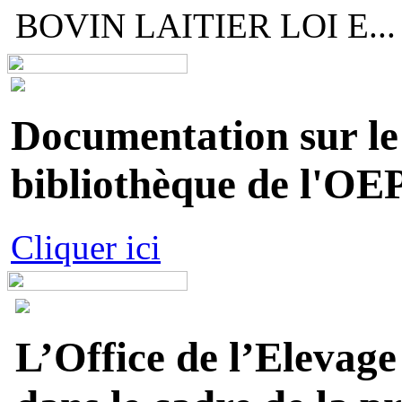
BOVIN LAITIER LOI E...
Documentation sur le 
bibliothèque de l'OEP
Cliquer ici
L’Office de l’Elevage