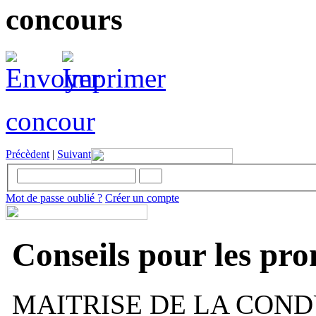
concours
concour
Précèdent
|
Suivant
Mot de passe oublié ?
Créer un compte
Conseils pour les pr
MAITRISE DE LA COND