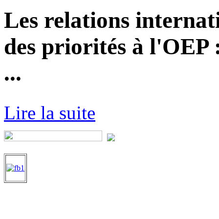
Les relations internat
des priorités à l'OEP
...
Lire la suite